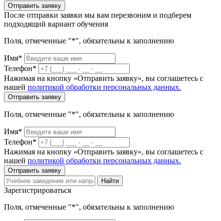
Отправить заявку
После отправки заявки мы вам перезвоним и подберем
подходящий вариант обучения
Поля, отмеченные "*", обязательны к заполнению
Имя*
Телефон*
Нажимая на кнопку «Отправить заявку», вы соглашетесь с
нашей
политикой обработки персональных данных.
Отправить заявку
Поля, отмеченные "*", обязательны к заполнению
Имя*
Телефон*
Нажимая на кнопку «Отправить заявку», вы соглашетесь с
нашей
политикой обработки персональных данных.
Отправить заявку
Найти
Зарегистрироваться
Поля, отмеченные "*", обязательны к заполнению