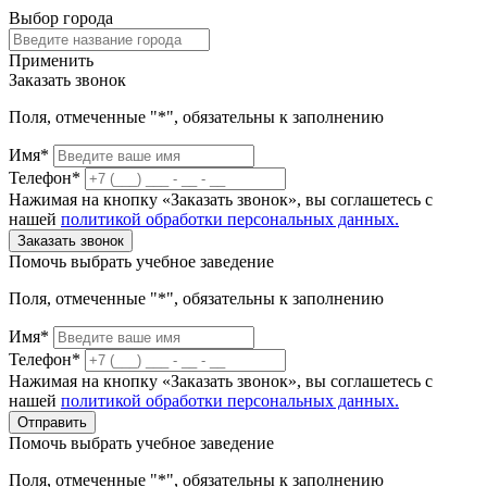
Выбор города
Применить
Заказать звонок
Поля, отмеченные "*", обязательны к заполнению
Имя*
Телефон*
Нажимая на кнопку «Заказать звонок», вы соглашетесь с
нашей
политикой обработки персональных данных.
Заказать звонок
Помочь выбрать учебное заведение
Поля, отмеченные "*", обязательны к заполнению
Имя*
Телефон*
Нажимая на кнопку «Заказать звонок», вы соглашетесь с
нашей
политикой обработки персональных данных.
Отправить
Помочь выбрать учебное заведение
Поля, отмеченные "*", обязательны к заполнению