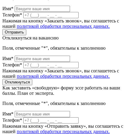
Имя*
Телефон*
Нажимая на кнопку «Заказать звонок», вы соглашетесь с
нашей
политикой обработки персональных данных.
Отправить
Откликнуться на вакансию
Поля, отмеченные "*", обязательны к заполнению
Имя*
Телефон*
Нажимая на кнопку «Заказать звонок», вы соглашетесь с
нашей
политикой обработки персональных данных.
Откликнуться
Как заставить «свободную» форму эссе работать на ваши
баллы. План от эксперта.
Поля, отмеченные "*", обязательны к заполнению
Имя*
Телефон*
Нажимая на кнопку «Отправить заявку», вы соглашетесь с
нашей
политикой обработки персональных данных.