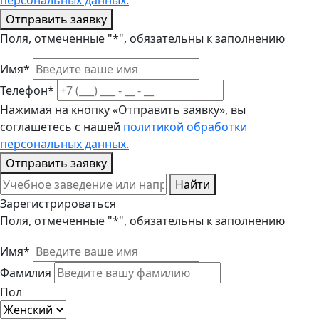
персональных данных.
Отправить заявку
Поля, отмеченные "*", обязательны к заполнению
Имя*
Телефон*
Нажимая на кнопку «Отправить заявку», вы
соглашетесь с нашей
политикой обработки
персональных данных.
Отправить заявку
Найти
Зарегистрироваться
Поля, отмеченные "*", обязательны к заполнению
Имя*
Фамилия
Пол