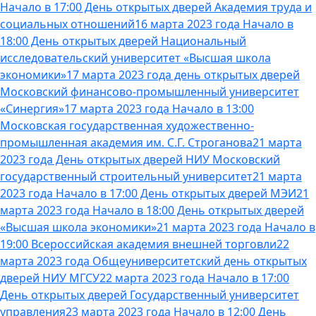
Начало в 17:00 День открытых дверей Академия труда и
социальных отношений
16 марта 2023 года Начало в
18:00 День открытых дверей Национальный
исследовательский университет «Высшая школа
экономики»
17 марта 2023 года день открытых дверей
Московский финансово-промышленный университет
«Синергия»
17 марта 2023 года Начало в 13:00
Московская государственная художественно-
промышленная академия им. С.Г. Строганова
21 марта
2023 года День открытых дверей НИУ Московский
государственный строительный университет
21 марта
2023 года Начало в 17:00 День открытых дверей МЭИ
21
марта 2023 года Начало в 18:00 День открытых дверей
«Высшая школа экономики»
21 марта 2023 года Начало в
19:00 Всероссийская академия внешней торговли
22
марта 2023 года Общеуниверситетский день открытых
дверей НИУ МГСУ
22 марта 2023 года Начало в 17:00
День открытых дверей Государственный университет
управления
23 марта 2023 года Начало в 12:00 День