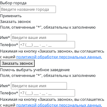
Выбор города
Применить
Заказать звонок
Поля, отмеченные "*", обязательны к заполнению
Имя*
Телефон*
Нажимая на кнопку «Заказать звонок», вы соглашетесь
с нашей
политикой обработки персональных данных.
Заказать звонок
Помочь выбрать учебное заведение
Поля, отмеченные "*", обязательны к заполнению
Имя*
Телефон*
Нажимая на кнопку «Заказать звонок», вы соглашетесь
с нашей
политикой обработки персональных данных.