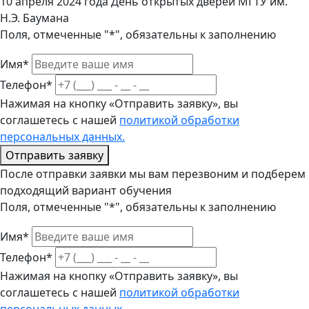
10 апреля 2024 года День открытых дверей МГТУ им.
Н.Э. Баумана
Поля, отмеченные "*", обязательны к заполнению
Имя*
Телефон*
Нажимая на кнопку «Отправить заявку», вы
соглашетесь с нашей
политикой обработки
персональных данных.
Отправить заявку
После отправки заявки мы вам перезвоним и подберем
подходящий вариант обучения
Поля, отмеченные "*", обязательны к заполнению
Имя*
Телефон*
Нажимая на кнопку «Отправить заявку», вы
соглашетесь с нашей
политикой обработки