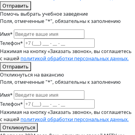
Отправить
Помочь выбрать учебное заведение
Поля, отмеченные "*", обязательны к заполнению
Имя*
Телефон*
Нажимая на кнопку «Заказать звонок», вы соглашетесь
с нашей
политикой обработки персональных данных.
Отправить
Откликнуться на вакансию
Поля, отмеченные "*", обязательны к заполнению
Имя*
Телефон*
Нажимая на кнопку «Заказать звонок», вы соглашетесь
с нашей
политикой обработки персональных данных.
Откликнуться