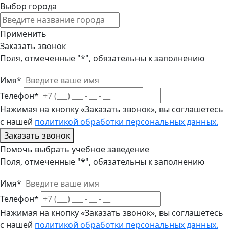
Выбор города
Применить
Заказать звонок
Поля, отмеченные "*", обязательны к заполнению
Имя*
Телефон*
Нажимая на кнопку «Заказать звонок», вы соглашетесь
с нашей
политикой обработки персональных данных.
Заказать звонок
Помочь выбрать учебное заведение
Поля, отмеченные "*", обязательны к заполнению
Имя*
Телефон*
Нажимая на кнопку «Заказать звонок», вы соглашетесь
с нашей
политикой обработки персональных данных.