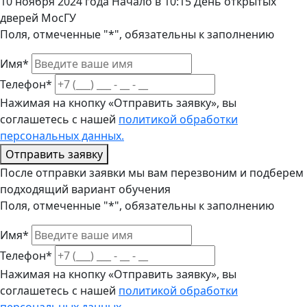
10 ноября 2024 года Начало в 10:15 День открытых
дверей МосГУ
Поля, отмеченные "*", обязательны к заполнению
Имя*
Телефон*
Нажимая на кнопку «Отправить заявку», вы
соглашетесь с нашей
политикой обработки
персональных данных.
Отправить заявку
После отправки заявки мы вам перезвоним и подберем
подходящий вариант обучения
Поля, отмеченные "*", обязательны к заполнению
Имя*
Телефон*
Нажимая на кнопку «Отправить заявку», вы
соглашетесь с нашей
политикой обработки