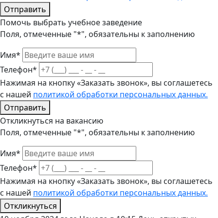
Отправить
Помочь выбрать учебное заведение
Поля, отмеченные "*", обязательны к заполнению
Имя*
Телефон*
Нажимая на кнопку «Заказать звонок», вы соглашетесь
с нашей
политикой обработки персональных данных.
Отправить
Откликнуться на вакансию
Поля, отмеченные "*", обязательны к заполнению
Имя*
Телефон*
Нажимая на кнопку «Заказать звонок», вы соглашетесь
с нашей
политикой обработки персональных данных.
Откликнуться