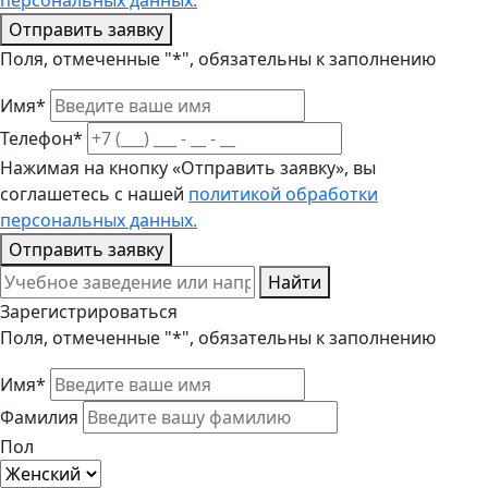
персональных данных.
Отправить заявку
Поля, отмеченные "*", обязательны к заполнению
Имя*
Телефон*
Нажимая на кнопку «Отправить заявку», вы
соглашетесь с нашей
политикой обработки
персональных данных.
Отправить заявку
Найти
Зарегистрироваться
Поля, отмеченные "*", обязательны к заполнению
Имя*
Фамилия
Пол