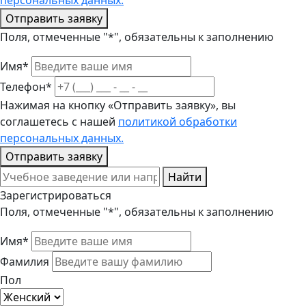
персональных данных.
Отправить заявку
Поля, отмеченные "*", обязательны к заполнению
Имя*
Телефон*
Нажимая на кнопку «Отправить заявку», вы
соглашетесь с нашей
политикой обработки
персональных данных.
Отправить заявку
Найти
Зарегистрироваться
Поля, отмеченные "*", обязательны к заполнению
Имя*
Фамилия
Пол