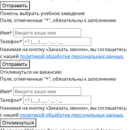
Отправить
Помочь выбрать учебное заведение
Поля, отмеченные "*", обязательны к заполнению
Имя*
Телефон*
Нажимая на кнопку «Заказать звонок», вы соглашетесь
с нашей
политикой обработки персональных данных.
Отправить
Откликнуться на вакансию
Поля, отмеченные "*", обязательны к заполнению
Имя*
Телефон*
Нажимая на кнопку «Заказать звонок», вы соглашетесь
с нашей
политикой обработки персональных данных.
Откликнуться