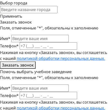
Выбор города
Применить
Заказать звонок
Поля, отмеченные "*", обязательны к заполнению
Имя*
Телефон*
Нажимая на кнопку «Заказать звонок», вы соглашетесь
с нашей
политикой обработки персональных данных.
Заказать звонок
Помочь выбрать учебное заведение
Поля, отмеченные "*", обязательны к заполнению
Имя*
Телефон*
Нажимая на кнопку «Заказать звонок», вы соглашетесь
с нашей
политикой обработки персональных данных.