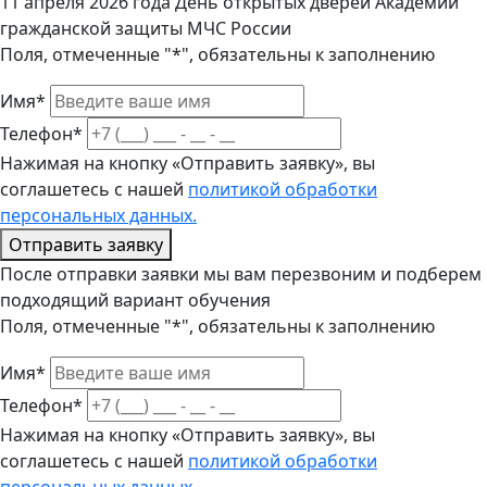
11 апреля 2026 года День открытых дверей Академии
гражданской защиты МЧС России
Поля, отмеченные "*", обязательны к заполнению
Имя*
Телефон*
Нажимая на кнопку «Отправить заявку», вы
соглашетесь с нашей
политикой обработки
персональных данных.
Отправить заявку
После отправки заявки мы вам перезвоним и подберем
подходящий вариант обучения
Поля, отмеченные "*", обязательны к заполнению
Имя*
Телефон*
Нажимая на кнопку «Отправить заявку», вы
соглашетесь с нашей
политикой обработки