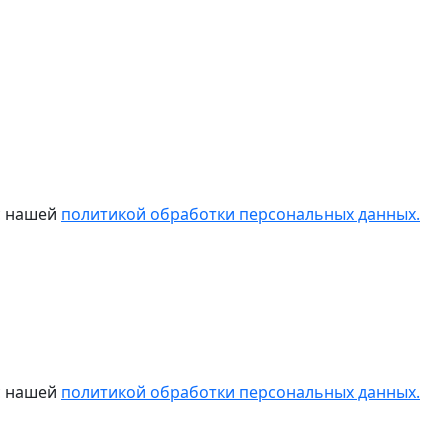
 с нашей
политикой обработки персональных данных.
 с нашей
политикой обработки персональных данных.