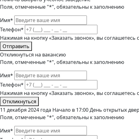
Поля, отмеченные "*", обязательны к заполнению
Имя*
Телефон*
Нажимая на кнопку «Заказать звонок», вы соглашетесь
Отправить
Откликнуться на вакансию
Поля, отмеченные "*", обязательны к заполнению
Имя*
Телефон*
Нажимая на кнопку «Заказать звонок», вы соглашетесь
Откликнуться
11 декабря 2024 года Начало в 17:00 День открытых дв
Поля, отмеченные "*", обязательны к заполнению
Имя*