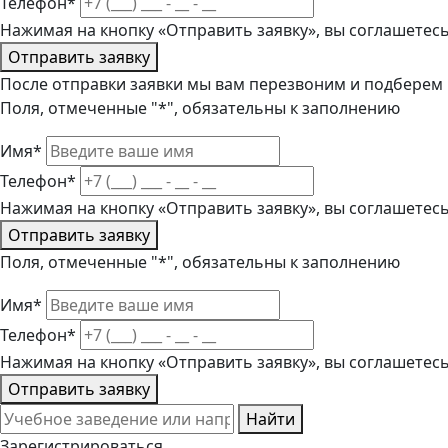
Телефон*
Нажимая на кнопку «Отправить заявку», вы соглашетес
Отправить заявку
После отправки заявки мы вам перезвоним и подберем
Поля, отмеченные "*", обязательны к заполнению
Имя*
Телефон*
Нажимая на кнопку «Отправить заявку», вы соглашетес
Отправить заявку
Поля, отмеченные "*", обязательны к заполнению
Имя*
Телефон*
Нажимая на кнопку «Отправить заявку», вы соглашетес
Отправить заявку
Найти
Зарегистрироваться