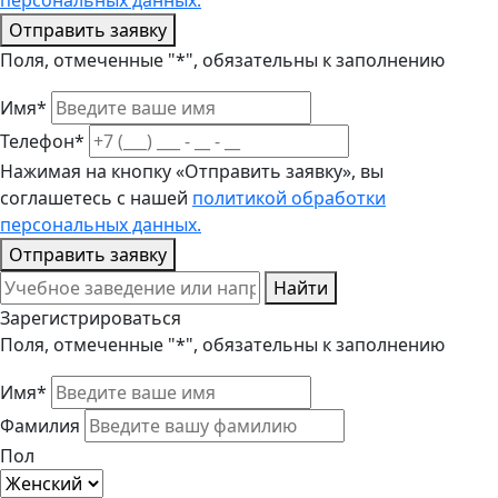
персональных данных.
Отправить заявку
Поля, отмеченные "*", обязательны к заполнению
Имя*
Телефон*
Нажимая на кнопку «Отправить заявку», вы
соглашетесь с нашей
политикой обработки
персональных данных.
Отправить заявку
Найти
Зарегистрироваться
Поля, отмеченные "*", обязательны к заполнению
Имя*
Фамилия
Пол