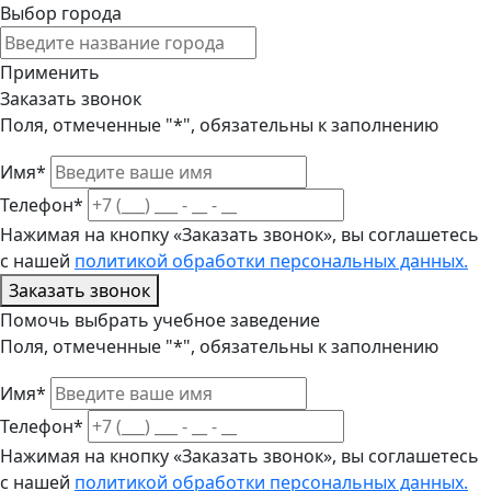
Выбор города
Применить
Заказать звонок
Поля, отмеченные "*", обязательны к заполнению
Имя*
Телефон*
Нажимая на кнопку «Заказать звонок», вы соглашетесь
с нашей
политикой обработки персональных данных.
Заказать звонок
Помочь выбрать учебное заведение
Поля, отмеченные "*", обязательны к заполнению
Имя*
Телефон*
Нажимая на кнопку «Заказать звонок», вы соглашетесь
с нашей
политикой обработки персональных данных.