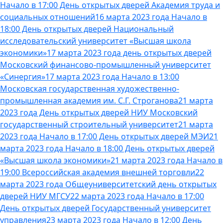
Начало в 17:00 День открытых дверей Академия труда и
социальных отношений
16 марта 2023 года Начало в
18:00 День открытых дверей Национальный
исследовательский университет «Высшая школа
экономики»
17 марта 2023 года день открытых дверей
Московский финансово-промышленный университет
«Синергия»
17 марта 2023 года Начало в 13:00
Московская государственная художественно-
промышленная академия им. С.Г. Строганова
21 марта
2023 года День открытых дверей НИУ Московский
государственный строительный университет
21 марта
2023 года Начало в 17:00 День открытых дверей МЭИ
21
марта 2023 года Начало в 18:00 День открытых дверей
«Высшая школа экономики»
21 марта 2023 года Начало в
19:00 Всероссийская академия внешней торговли
22
марта 2023 года Общеуниверситетский день открытых
дверей НИУ МГСУ
22 марта 2023 года Начало в 17:00
День открытых дверей Государственный университет
управления
23 марта 2023 года Начало в 12:00 День