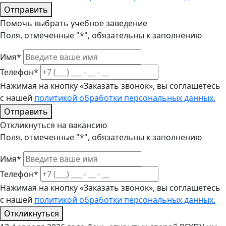
Отправить
Помочь выбрать учебное заведение
Поля, отмеченные "*", обязательны к заполнению
Имя*
Телефон*
Нажимая на кнопку «Заказать звонок», вы соглашетесь
с нашей
политикой обработки персональных данных.
Отправить
Откликнуться на вакансию
Поля, отмеченные "*", обязательны к заполнению
Имя*
Телефон*
Нажимая на кнопку «Заказать звонок», вы соглашетесь
с нашей
политикой обработки персональных данных.
Откликнуться