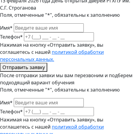
13 февраля 2026 года День открытых дверей РГХПУ им.
С.Г. Строганова
Поля, отмеченные "*", обязательны к заполнению
Имя*
Телефон*
Нажимая на кнопку «Отправить заявку», вы
соглашетесь с нашей
политикой обработки
персональных данных.
Отправить заявку
После отправки заявки мы вам перезвоним и подберем
подходящий вариант обучения
Поля, отмеченные "*", обязательны к заполнению
Имя*
Телефон*
Нажимая на кнопку «Отправить заявку», вы
соглашетесь с нашей
политикой обработки