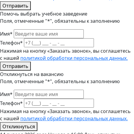
Отправить
Помочь выбрать учебное заведение
Поля, отмеченные "*", обязательны к заполнению
Имя*
Телефон*
Нажимая на кнопку «Заказать звонок», вы соглашетесь
с нашей
политикой обработки персональных данных.
Отправить
Откликнуться на вакансию
Поля, отмеченные "*", обязательны к заполнению
Имя*
Телефон*
Нажимая на кнопку «Заказать звонок», вы соглашетесь
с нашей
политикой обработки персональных данных.
Откликнуться