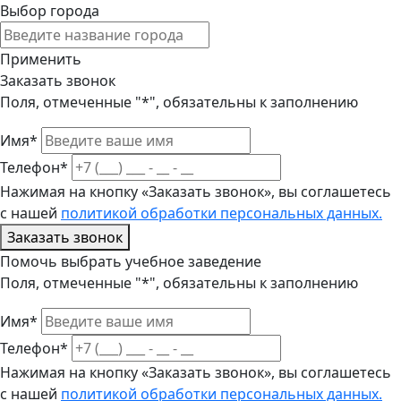
Выбор города
Применить
Заказать звонок
Поля, отмеченные "*", обязательны к заполнению
Имя*
Телефон*
Нажимая на кнопку «Заказать звонок», вы соглашетесь
с нашей
политикой обработки персональных данных.
Заказать звонок
Помочь выбрать учебное заведение
Поля, отмеченные "*", обязательны к заполнению
Имя*
Телефон*
Нажимая на кнопку «Заказать звонок», вы соглашетесь
с нашей
политикой обработки персональных данных.