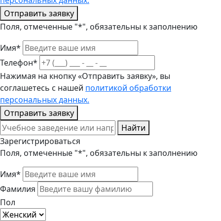
персональных данных.
Отправить заявку
Поля, отмеченные "*", обязательны к заполнению
Имя*
Телефон*
Нажимая на кнопку «Отправить заявку», вы
соглашетесь с нашей
политикой обработки
персональных данных.
Отправить заявку
Найти
Зарегистрироваться
Поля, отмеченные "*", обязательны к заполнению
Имя*
Фамилия
Пол