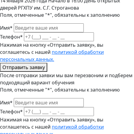
14 января 2026 года Начало в 16:00 День открытых
дверей РГХПУ им. С.Г. Строганова
Поля, отмеченные "*", обязательны к заполнению
Имя*
Телефон*
Нажимая на кнопку «Отправить заявку», вы
соглашетесь с нашей
политикой обработки
персональных данных.
Отправить заявку
После отправки заявки мы вам перезвоним и подберем
подходящий вариант обучения
Поля, отмеченные "*", обязательны к заполнению
Имя*
Телефон*
Нажимая на кнопку «Отправить заявку», вы
соглашетесь с нашей
политикой обработки