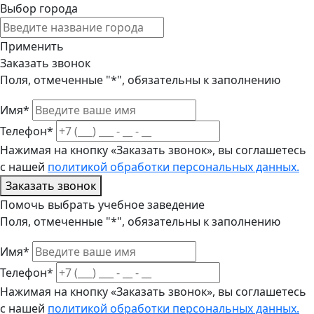
Выбор города
Применить
Заказать звонок
Поля, отмеченные "*", обязательны к заполнению
Имя*
Телефон*
Нажимая на кнопку «Заказать звонок», вы соглашетесь
с нашей
политикой обработки персональных данных.
Заказать звонок
Помочь выбрать учебное заведение
Поля, отмеченные "*", обязательны к заполнению
Имя*
Телефон*
Нажимая на кнопку «Заказать звонок», вы соглашетесь
с нашей
политикой обработки персональных данных.