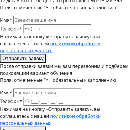
17 декабря в 11:00 День открытых дверей РТУ МИРЭА
Поля, отмеченные "*", обязательны к заполнению
Имя*
Телефон*
Нажимая на кнопку «Отправить заявку», вы
соглашетесь с нашей
политикой обработки
персональных данных.
Отправить заявку
После отправки заявки мы вам перезвоним и подберем
подходящий вариант обучения
Поля, отмеченные "*", обязательны к заполнению
Имя*
Телефон*
Нажимая на кнопку «Отправить заявку», вы
соглашетесь с нашей
политикой обработки
персональных данных.