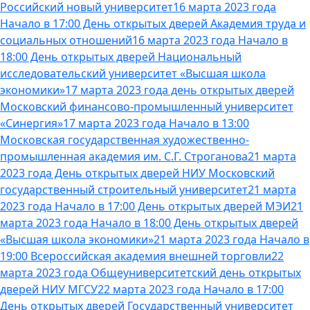
Российский новый университет
16 марта 2023 года
Начало в 17:00 День открытых дверей Академия труда и
социальных отношений
16 марта 2023 года Начало в
18:00 День открытых дверей Национальный
исследовательский университет «Высшая школа
экономики»
17 марта 2023 года день открытых дверей
Московский финансово-промышленный университет
«Синергия»
17 марта 2023 года Начало в 13:00
Московская государственная художественно-
промышленная академия им. С.Г. Строганова
21 марта
2023 года День открытых дверей НИУ Московский
государственный строительный университет
21 марта
2023 года Начало в 17:00 День открытых дверей МЭИ
21
марта 2023 года Начало в 18:00 День открытых дверей
«Высшая школа экономики»
21 марта 2023 года Начало в
19:00 Всероссийская академия внешней торговли
22
марта 2023 года Общеуниверситетский день открытых
дверей НИУ МГСУ
22 марта 2023 года Начало в 17:00
День открытых дверей Государственный университет