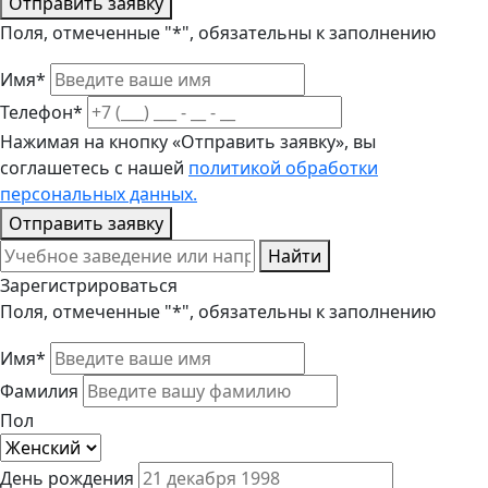
Отправить заявку
Поля, отмеченные "*", обязательны к заполнению
Имя*
Телефон*
Нажимая на кнопку «Отправить заявку», вы
соглашетесь с нашей
политикой обработки
персональных данных.
Отправить заявку
Найти
Зарегистрироваться
Поля, отмеченные "*", обязательны к заполнению
Имя*
Фамилия
Пол
День рождения