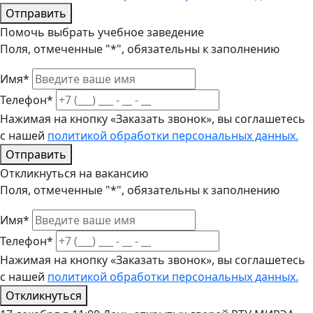
Отправить
Помочь выбрать учебное заведение
Поля, отмеченные "*", обязательны к заполнению
Имя*
Телефон*
Нажимая на кнопку «Заказать звонок», вы соглашетесь
с нашей
политикой обработки персональных данных.
Отправить
Откликнуться на вакансию
Поля, отмеченные "*", обязательны к заполнению
Имя*
Телефон*
Нажимая на кнопку «Заказать звонок», вы соглашетесь
с нашей
политикой обработки персональных данных.
Откликнуться