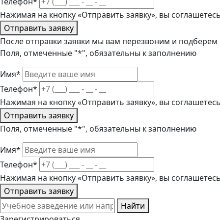
Телефон*
Нажимая на кнопку «Отправить заявку», вы соглашетес
Отправить заявку
После отправки заявки мы вам перезвоним и подберем
Поля, отмеченные "*", обязательны к заполнению
Имя*
Телефон*
Нажимая на кнопку «Отправить заявку», вы соглашетес
Отправить заявку
Поля, отмеченные "*", обязательны к заполнению
Имя*
Телефон*
Нажимая на кнопку «Отправить заявку», вы соглашетес
Отправить заявку
Найти
Зарегистрироваться