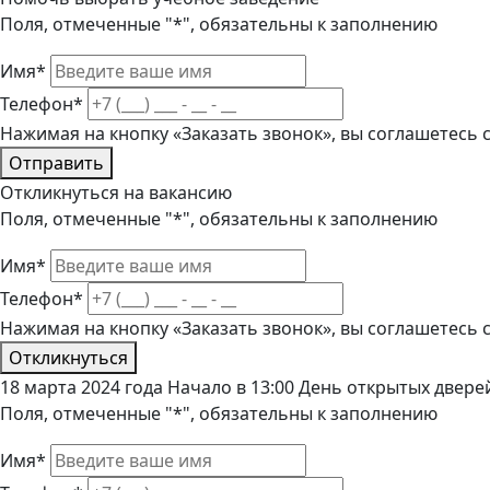
Поля, отмеченные "*", обязательны к заполнению
Имя*
Телефон*
Нажимая на кнопку «Заказать звонок», вы соглашетесь
Отправить
Откликнуться на вакансию
Поля, отмеченные "*", обязательны к заполнению
Имя*
Телефон*
Нажимая на кнопку «Заказать звонок», вы соглашетесь
Откликнуться
18 марта 2024 года Начало в 13:00 День открытых дверей
Поля, отмеченные "*", обязательны к заполнению
Имя*