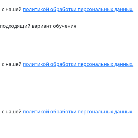
ь с нашей
политикой обработки персональных данных.
 подходящий вариант обучения
ь с нашей
политикой обработки персональных данных.
ь с нашей
политикой обработки персональных данных.