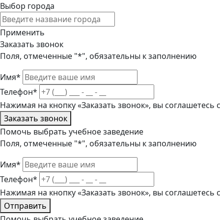
Выбор города
Применить
Заказать звонок
Поля, отмеченные "*", обязательны к заполнению
Имя*
Телефон*
Нажимая на кнопку «Заказать звонок», вы соглашетесь
Заказать звонок
Помочь выбрать учебное заведение
Поля, отмеченные "*", обязательны к заполнению
Имя*
Телефон*
Нажимая на кнопку «Заказать звонок», вы соглашетесь
Отправить
Помочь выбрать учебное заведение