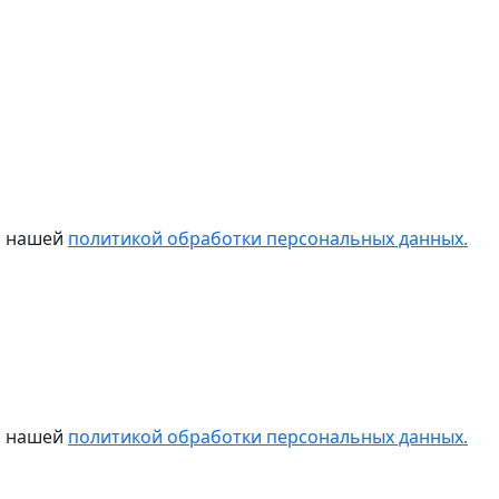
 с нашей
политикой обработки персональных данных.
 с нашей
политикой обработки персональных данных.