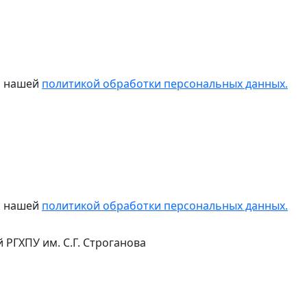
 с нашей
политикой обработки персональных данных.
 с нашей
политикой обработки персональных данных.
 РГХПУ им. С.Г. Строганова