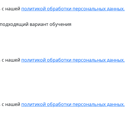
ь с нашей
политикой обработки персональных данных.
 подходящий вариант обучения
ь с нашей
политикой обработки персональных данных.
ь с нашей
политикой обработки персональных данных.