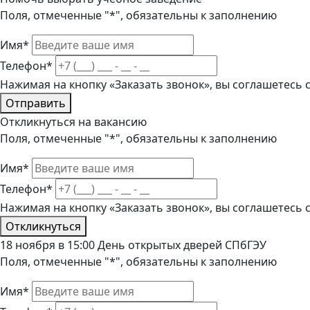
Поля, отмеченные "*", обязательны к заполнению
Имя*
Телефон*
Нажимая на кнопку «Заказать звонок», вы соглашетесь
Отправить
Откликнуться на вакансию
Поля, отмеченные "*", обязательны к заполнению
Имя*
Телефон*
Нажимая на кнопку «Заказать звонок», вы соглашетесь
Откликнуться
18 ноября в 15:00 День открытых дверей СПбГЭУ
Поля, отмеченные "*", обязательны к заполнению
Имя*