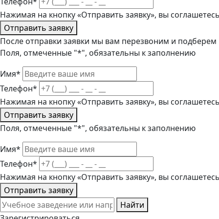
Телефон*
Нажимая на кнопку «Отправить заявку», вы соглашетес
Отправить заявку
После отправки заявки мы вам перезвоним и подберем
Поля, отмеченные "*", обязательны к заполнению
Имя*
Телефон*
Нажимая на кнопку «Отправить заявку», вы соглашетес
Отправить заявку
Поля, отмеченные "*", обязательны к заполнению
Имя*
Телефон*
Нажимая на кнопку «Отправить заявку», вы соглашетес
Отправить заявку
Найти
Зарегистрироваться