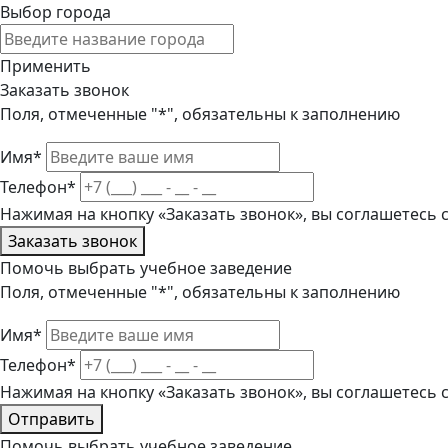
Выбор города
Применить
Заказать звонок
Поля, отмеченные "*", обязательны к заполнению
Имя*
Телефон*
Нажимая на кнопку «Заказать звонок», вы соглашетесь
Заказать звонок
Помочь выбрать учебное заведение
Поля, отмеченные "*", обязательны к заполнению
Имя*
Телефон*
Нажимая на кнопку «Заказать звонок», вы соглашетесь
Отправить
Помочь выбрать учебное заведение