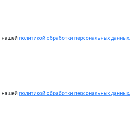
 с нашей
политикой обработки персональных данных.
 с нашей
политикой обработки персональных данных.