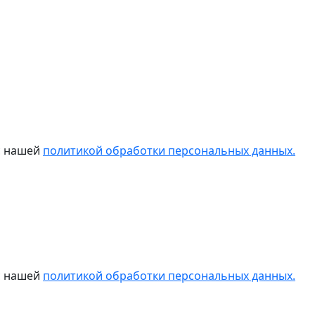
 с нашей
политикой обработки персональных данных.
 с нашей
политикой обработки персональных данных.