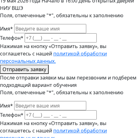
19 мая 2026 года Начало в 16:00 День открытых дверей
НИУ ВШЭ
Поля, отмеченные "*", обязательны к заполнению
Имя*
Телефон*
Нажимая на кнопку «Отправить заявку», вы
соглашетесь с нашей
политикой обработки
персональных данных.
Отправить заявку
После отправки заявки мы вам перезвоним и подберем
подходящий вариант обучения
Поля, отмеченные "*", обязательны к заполнению
Имя*
Телефон*
Нажимая на кнопку «Отправить заявку», вы
соглашетесь с нашей
политикой обработки