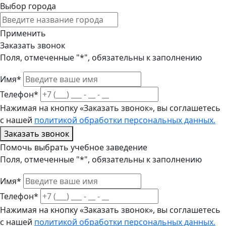
Выбор города
Применить
Заказать звонок
Поля, отмеченные "*", обязательны к заполнению
Имя*
Телефон*
Нажимая на кнопку «Заказать звонок», вы соглашетесь
с нашей
политикой обработки персональных данных.
Заказать звонок
Помочь выбрать учебное заведение
Поля, отмеченные "*", обязательны к заполнению
Имя*
Телефон*
Нажимая на кнопку «Заказать звонок», вы соглашетесь
с нашей
политикой обработки персональных данных.