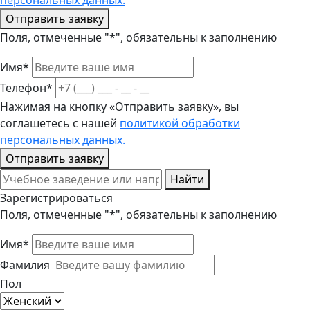
персональных данных.
Отправить заявку
Поля, отмеченные "*", обязательны к заполнению
Имя*
Телефон*
Нажимая на кнопку «Отправить заявку», вы
соглашетесь с нашей
политикой обработки
персональных данных.
Отправить заявку
Найти
Зарегистрироваться
Поля, отмеченные "*", обязательны к заполнению
Имя*
Фамилия
Пол