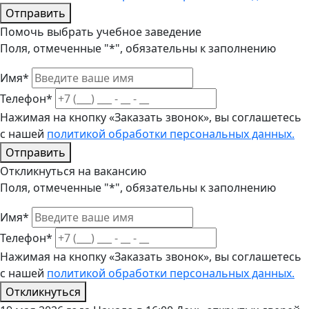
Отправить
Помочь выбрать учебное заведение
Поля, отмеченные "*", обязательны к заполнению
Имя*
Телефон*
Нажимая на кнопку «Заказать звонок», вы соглашетесь
с нашей
политикой обработки персональных данных.
Отправить
Откликнуться на вакансию
Поля, отмеченные "*", обязательны к заполнению
Имя*
Телефон*
Нажимая на кнопку «Заказать звонок», вы соглашетесь
с нашей
политикой обработки персональных данных.
Откликнуться