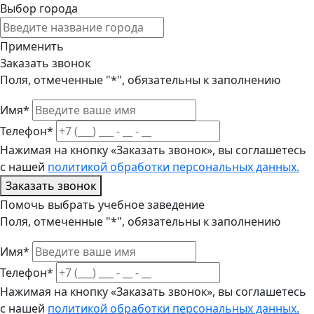
Выбор города
Применить
Заказать звонок
Поля, отмеченные "*", обязательны к заполнению
Имя*
Телефон*
Нажимая на кнопку «Заказать звонок», вы соглашетесь
с нашей
политикой обработки персональных данных.
Заказать звонок
Помочь выбрать учебное заведение
Поля, отмеченные "*", обязательны к заполнению
Имя*
Телефон*
Нажимая на кнопку «Заказать звонок», вы соглашетесь
с нашей
политикой обработки персональных данных.