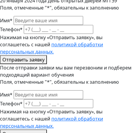
20 января 2024 года День открытых дверей МГГЭУ
Поля, отмеченные "*", обязательны к заполнению
Имя*
Телефон*
Нажимая на кнопку «Отправить заявку», вы
соглашетесь с нашей
политикой обработки
персональных данных.
Отправить заявку
После отправки заявки мы вам перезвоним и подберем
подходящий вариант обучения
Поля, отмеченные "*", обязательны к заполнению
Имя*
Телефон*
Нажимая на кнопку «Отправить заявку», вы
соглашетесь с нашей
политикой обработки
персональных данных.