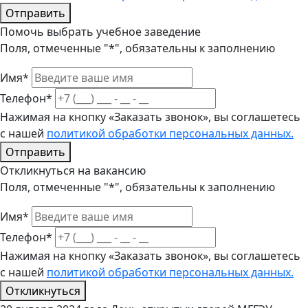
Отправить
Помочь выбрать учебное заведение
Поля, отмеченные "*", обязательны к заполнению
Имя*
Телефон*
Нажимая на кнопку «Заказать звонок», вы соглашетесь
с нашей
политикой обработки персональных данных.
Отправить
Откликнуться на вакансию
Поля, отмеченные "*", обязательны к заполнению
Имя*
Телефон*
Нажимая на кнопку «Заказать звонок», вы соглашетесь
с нашей
политикой обработки персональных данных.
Откликнуться