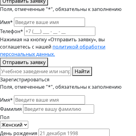
Отправить заявку
Поля, отмеченные "*", обязательны к заполнению
Имя*
Телефон*
Нажимая на кнопку «Отправить заявку», вы
соглашетесь с нашей
политикой обработки
персональных данных.
Отправить заявку
Найти
Зарегистрироваться
Поля, отмеченные "*", обязательны к заполнению
Имя*
Фамилия
Пол
День рождения