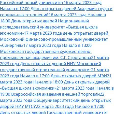
Российский новый университет
16 марта 2023 года
Начало в 17:00 День открытых дверей Академия труда и
социальных отношений
16 марта 2023 года Начало в
18:00 День открытых дверей Национальный
исследовательский университет «Высшая школа
экономики»
17 марта 2023 года день открытых дверей
Московский финансово-промышленный университет
«Синергия»
17 марта 2023 года Начало в 13:00
Московская государственная художественно-
промышленная академия им. С.Г. Строганова
21 марта
2023 года День открытых дверей НИУ Московский
государственный строительный университет
21 марта
2023 года Начало в 17:00 День открытых дверей МЭИ
21
марта 2023 года Начало в 18:00 День открытых дверей
«Высшая школа экономики»
21 марта 2023 года Начало в
19:00 Всероссийская академия внешней торговли
22
марта 2023 года Общеуниверситетский день открытых
дверей НИУ МГСУ
22 марта 2023 года Начало в 17:00
День открытых дверей Государственный университет