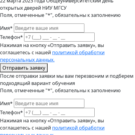
22 марта 2023 года Общеуниверситетский день
открытых дверей НИУ МГСУ
Поля, отмеченные "*", обязательны к заполнению
Имя*
Телефон*
Нажимая на кнопку «Отправить заявку», вы
соглашетесь с нашей
политикой обработки
персональных данных.
Отправить заявку
После отправки заявки мы вам перезвоним и подберем
подходящий вариант обучения
Поля, отмеченные "*", обязательны к заполнению
Имя*
Телефон*
Нажимая на кнопку «Отправить заявку», вы
соглашетесь с нашей
политикой обработки