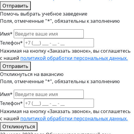
Отправить
Помочь выбрать учебное заведение
Поля, отмеченные "*", обязательны к заполнению
Имя*
Телефон*
Нажимая на кнопку «Заказать звонок», вы соглашетесь
с нашей
политикой обработки персональных данных.
Отправить
Откликнуться на вакансию
Поля, отмеченные "*", обязательны к заполнению
Имя*
Телефон*
Нажимая на кнопку «Заказать звонок», вы соглашетесь
с нашей
политикой обработки персональных данных.
Откликнуться