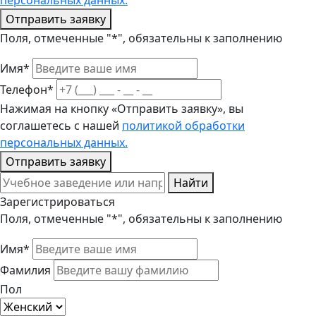
персональных данных.
Отправить заявку
Поля, отмеченные "*", обязательны к заполнению
Имя*
Телефон*
Нажимая на кнопку «Отправить заявку», вы
соглашетесь с нашей
политикой обработки
персональных данных.
Отправить заявку
Найти
Зарегистрироваться
Поля, отмеченные "*", обязательны к заполнению
Имя*
Фамилия
Пол