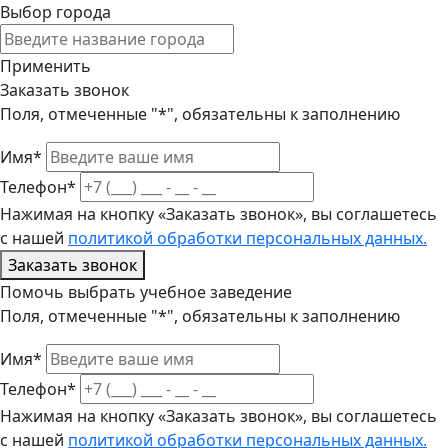
Выбор города
Применить
Заказать звонок
Поля, отмеченные "*", обязательны к заполнению
Имя*
Телефон*
Нажимая на кнопку «Заказать звонок», вы соглашетесь
с нашей
политикой обработки персональных данных.
Заказать звонок
Помочь выбрать учебное заведение
Поля, отмеченные "*", обязательны к заполнению
Имя*
Телефон*
Нажимая на кнопку «Заказать звонок», вы соглашетесь
с нашей
политикой обработки персональных данных.