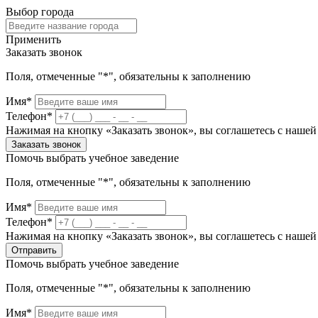
Выбор города
Применить
Заказать звонок
Поля, отмеченные "*", обязательны к заполнению
Имя*
Телефон*
Нажимая на кнопку «Заказать звонок», вы соглашетесь с наше
Заказать звонок
Помочь выбрать учебное заведение
Поля, отмеченные "*", обязательны к заполнению
Имя*
Телефон*
Нажимая на кнопку «Заказать звонок», вы соглашетесь с наше
Отправить
Помочь выбрать учебное заведение
Поля, отмеченные "*", обязательны к заполнению
Имя*