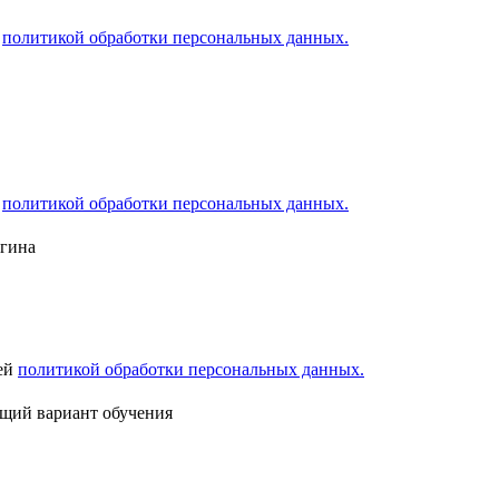
й
политикой обработки персональных данных.
й
политикой обработки персональных данных.
ыгина
шей
политикой обработки персональных данных.
ящий вариант обучения