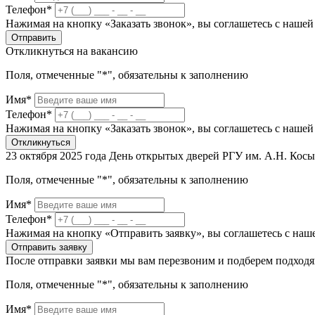
Телефон*
Нажимая на кнопку «Заказать звонок», вы соглашетесь с наше
Отправить
Откликнуться на вакансию
Поля, отмеченные "*", обязательны к заполнению
Имя*
Телефон*
Нажимая на кнопку «Заказать звонок», вы соглашетесь с наше
Откликнуться
23 октября 2025 года День открытых дверей РГУ им. А.Н. Кос
Поля, отмеченные "*", обязательны к заполнению
Имя*
Телефон*
Нажимая на кнопку «Отправить заявку», вы соглашетесь с на
Отправить заявку
После отправки заявки мы вам перезвоним и подберем подход
Поля, отмеченные "*", обязательны к заполнению
Имя*