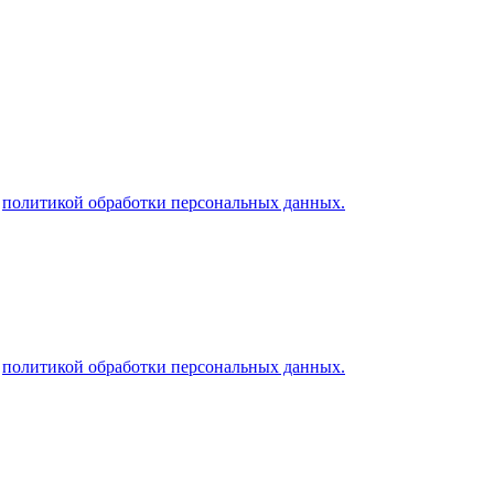
й
политикой обработки персональных данных.
й
политикой обработки персональных данных.