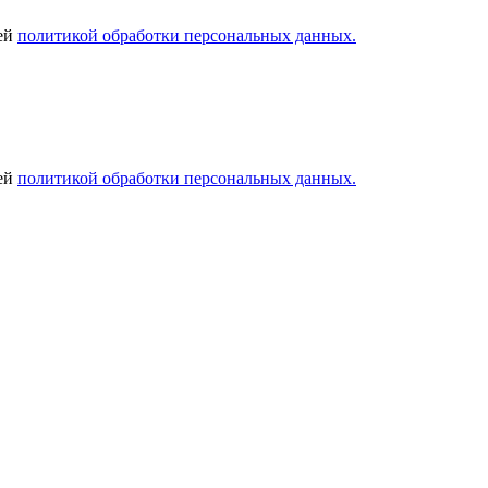
шей
политикой обработки персональных данных.
шей
политикой обработки персональных данных.