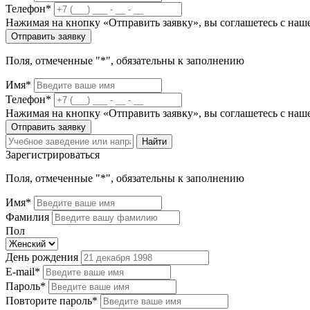
Телефон*
Нажимая на кнопку «Отправить заявку», вы соглашетесь с на
Отправить заявку
Поля, отмеченные "*", обязательны к заполнению
Имя*
Телефон*
Нажимая на кнопку «Отправить заявку», вы соглашетесь с на
Отправить заявку
Найти
Зарегистрироваться
Поля, отмеченные "*", обязательны к заполнению
Имя*
Фамилия
Пол
День рождения
E-mail*
Пароль*
Повторите пароль*