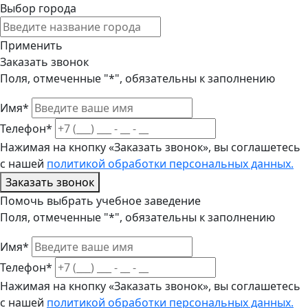
Выбор города
Применить
Заказать звонок
Поля, отмеченные "*", обязательны к заполнению
Имя*
Телефон*
Нажимая на кнопку «Заказать звонок», вы соглашетесь
с нашей
политикой обработки персональных данных.
Заказать звонок
Помочь выбрать учебное заведение
Поля, отмеченные "*", обязательны к заполнению
Имя*
Телефон*
Нажимая на кнопку «Заказать звонок», вы соглашетесь
с нашей
политикой обработки персональных данных.