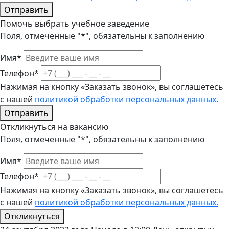
Отправить
Помочь выбрать учебное заведение
Поля, отмеченные "*", обязательны к заполнению
Имя*
Телефон*
Нажимая на кнопку «Заказать звонок», вы соглашетесь
с нашей
политикой обработки персональных данных.
Отправить
Откликнуться на вакансию
Поля, отмеченные "*", обязательны к заполнению
Имя*
Телефон*
Нажимая на кнопку «Заказать звонок», вы соглашетесь
с нашей
политикой обработки персональных данных.
Откликнуться