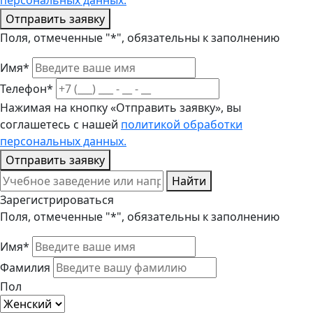
персональных данных.
Отправить заявку
Поля, отмеченные "*", обязательны к заполнению
Имя*
Телефон*
Нажимая на кнопку «Отправить заявку», вы
соглашетесь с нашей
политикой обработки
персональных данных.
Отправить заявку
Найти
Зарегистрироваться
Поля, отмеченные "*", обязательны к заполнению
Имя*
Фамилия
Пол