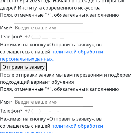
24 сентября 2023 года Начало в 12:00 День открытых
дверей Института современного искусства
Поля, отмеченные "*", обязательны к заполнению
Имя*
Телефон*
Нажимая на кнопку «Отправить заявку», вы
соглашетесь с нашей
политикой обработки
персональных данных.
Отправить заявку
После отправки заявки мы вам перезвоним и подберем
подходящий вариант обучения
Поля, отмеченные "*", обязательны к заполнению
Имя*
Телефон*
Нажимая на кнопку «Отправить заявку», вы
соглашетесь с нашей
политикой обработки