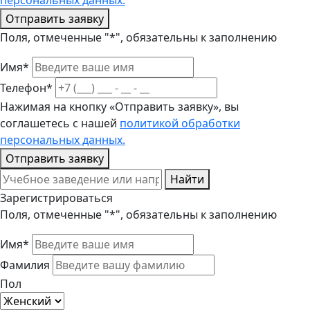
персональных данных.
Отправить заявку
Поля, отмеченные "*", обязательны к заполнению
Имя*
Телефон*
Нажимая на кнопку «Отправить заявку», вы
соглашетесь с нашей
политикой обработки
персональных данных.
Отправить заявку
Найти
Зарегистрироваться
Поля, отмеченные "*", обязательны к заполнению
Имя*
Фамилия
Пол