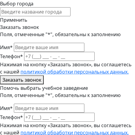
Выбор города
Применить
Заказать звонок
Поля, отмеченные "*", обязательны к заполнению
Имя*
Телефон*
Нажимая на кнопку «Заказать звонок», вы соглашетесь
с нашей
политикой обработки персональных данных.
Заказать звонок
Помочь выбрать учебное заведение
Поля, отмеченные "*", обязательны к заполнению
Имя*
Телефон*
Нажимая на кнопку «Заказать звонок», вы соглашетесь
с нашей
политикой обработки персональных данных.