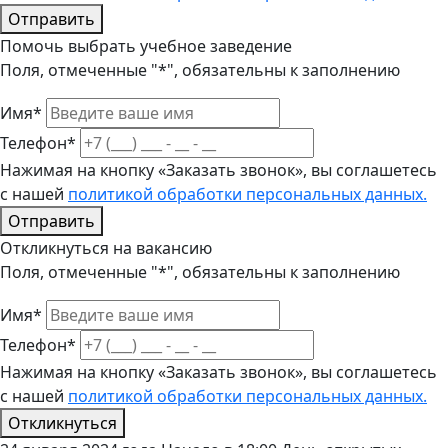
Отправить
Помочь выбрать учебное заведение
Поля, отмеченные "*", обязательны к заполнению
Имя*
Телефон*
Нажимая на кнопку «Заказать звонок», вы соглашетесь
с нашей
политикой обработки персональных данных.
Отправить
Откликнуться на вакансию
Поля, отмеченные "*", обязательны к заполнению
Имя*
Телефон*
Нажимая на кнопку «Заказать звонок», вы соглашетесь
с нашей
политикой обработки персональных данных.
Откликнуться