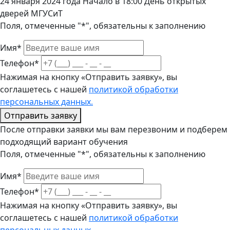
24 января 2024 года Начало в 18:00 День открытых
дверей МГУСиТ
Поля, отмеченные "*", обязательны к заполнению
Имя*
Телефон*
Нажимая на кнопку «Отправить заявку», вы
соглашетесь с нашей
политикой обработки
персональных данных.
Отправить заявку
После отправки заявки мы вам перезвоним и подберем
подходящий вариант обучения
Поля, отмеченные "*", обязательны к заполнению
Имя*
Телефон*
Нажимая на кнопку «Отправить заявку», вы
соглашетесь с нашей
политикой обработки