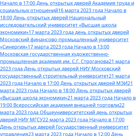
Начало в 17:00 День открытых дверей Академия труда и
социальных отношений
16 марта 2023 года Начало в
18:00 День открытых дверей Национальный
исследовательский университет «Высшая школа
экономики»
17 марта 2023 года день открытых дверей
Московский финансово-промышленный университет
«Синергия»
17 марта 2023 года Начало в 13:00
Московская государственная художественно-
промышленная академия им. С.Г. Строганова
21 марта
2023 года День открытых дверей НИУ Московский
государственный строительный университет
21 марта
2023 года Начало в 17:00 День открытых дверей МЭИ
21
марта 2023 года Начало в 18:00 День открытых дверей
«Высшая школа экономики»
21 марта 2023 года Начало в
19:00 Всероссийская академия внешней торговли
22
марта 2023 года Общеуниверситетский день открытых
дверей НИУ МГСУ
22 марта 2023 года Начало в 17:00
День открытых дверей Государственный университет
управления
23 марта 2023 года Начало в 12:00 День