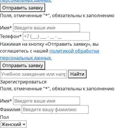
персональных данных.
Отправить заявку
Поля, отмеченные "*", обязательны к заполнению
Имя*
Телефон*
Нажимая на кнопку «Отправить заявку», вы
соглашетесь с нашей
политикой обработки
персональных данных.
Отправить заявку
Найти
Зарегистрироваться
Поля, отмеченные "*", обязательны к заполнению
Имя*
Фамилия
Пол