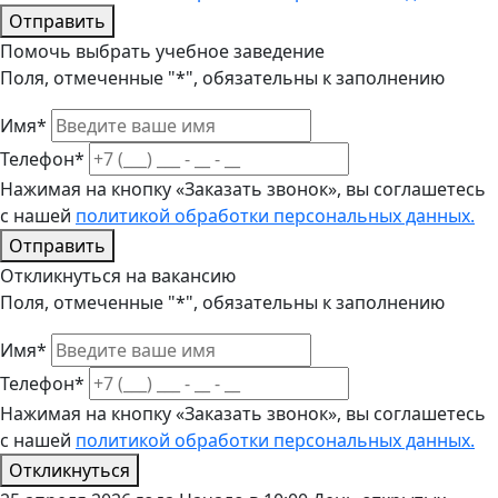
Отправить
Помочь выбрать учебное заведение
Поля, отмеченные "*", обязательны к заполнению
Имя*
Телефон*
Нажимая на кнопку «Заказать звонок», вы соглашетесь
с нашей
политикой обработки персональных данных.
Отправить
Откликнуться на вакансию
Поля, отмеченные "*", обязательны к заполнению
Имя*
Телефон*
Нажимая на кнопку «Заказать звонок», вы соглашетесь
с нашей
политикой обработки персональных данных.
Откликнуться