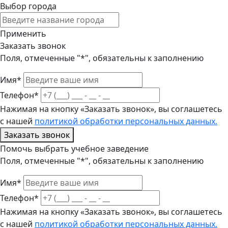
Выбор города
Применить
Заказать звонок
Поля, отмеченные "*", обязательны к заполнению
Имя*
Телефон*
Нажимая на кнопку «Заказать звонок», вы соглашетесь
с нашей
политикой обработки персональных данных.
Заказать звонок
Помочь выбрать учебное заведение
Поля, отмеченные "*", обязательны к заполнению
Имя*
Телефон*
Нажимая на кнопку «Заказать звонок», вы соглашетесь
с нашей
политикой обработки персональных данных.