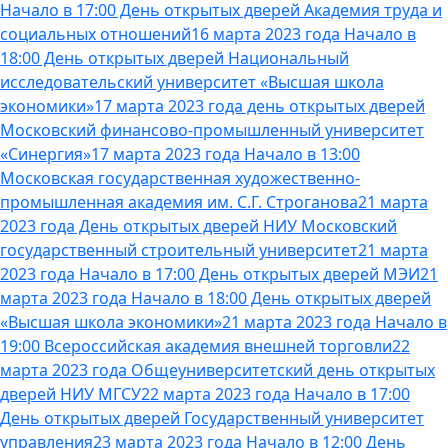
Начало в 17:00 День открытых дверей Академия труда и
социальных отношений
16 марта 2023 года Начало в
18:00 День открытых дверей Национальный
исследовательский университет «Высшая школа
экономики»
17 марта 2023 года день открытых дверей
Московский финансово-промышленный университет
«Синергия»
17 марта 2023 года Начало в 13:00
Московская государственная художественно-
промышленная академия им. С.Г. Строганова
21 марта
2023 года День открытых дверей НИУ Московский
государственный строительный университет
21 марта
2023 года Начало в 17:00 День открытых дверей МЭИ
21
марта 2023 года Начало в 18:00 День открытых дверей
«Высшая школа экономики»
21 марта 2023 года Начало в
19:00 Всероссийская академия внешней торговли
22
марта 2023 года Общеуниверситетский день открытых
дверей НИУ МГСУ
22 марта 2023 года Начало в 17:00
День открытых дверей Государственный университет
управления
23 марта 2023 года Начало в 12:00 День