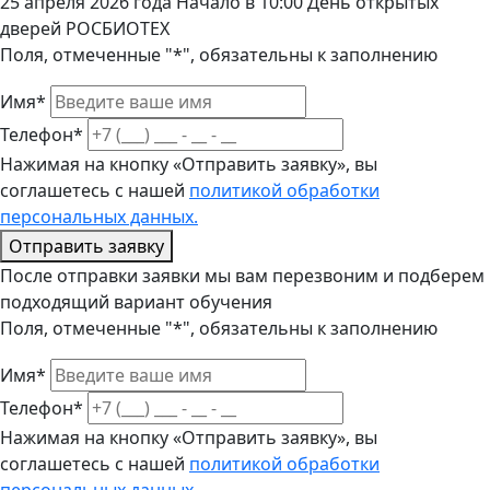
25 апреля 2026 года Начало в 10:00 День открытых
дверей РОСБИОТЕХ
Поля, отмеченные "*", обязательны к заполнению
Имя*
Телефон*
Нажимая на кнопку «Отправить заявку», вы
соглашетесь с нашей
политикой обработки
персональных данных.
Отправить заявку
После отправки заявки мы вам перезвоним и подберем
подходящий вариант обучения
Поля, отмеченные "*", обязательны к заполнению
Имя*
Телефон*
Нажимая на кнопку «Отправить заявку», вы
соглашетесь с нашей
политикой обработки