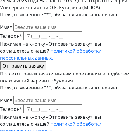
25 мая 2025 года Начало в 10:00 День открытых дверей
Университета имени О.Е. Кутафина (МГЮА)
Поля, отмеченные "*", обязательны к заполнению
Имя*
Телефон*
Нажимая на кнопку «Отправить заявку», вы
соглашетесь с нашей
политикой обработки
персональных данных.
Отправить заявку
После отправки заявки мы вам перезвоним и подберем
подходящий вариант обучения
Поля, отмеченные "*", обязательны к заполнению
Имя*
Телефон*
Нажимая на кнопку «Отправить заявку», вы
соглашетесь с нашей
политикой обработки