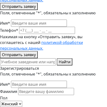
персональных данных.
Отправить заявку
Поля, отмеченные "*", обязательны к заполнению
Имя*
Телефон*
Нажимая на кнопку «Отправить заявку», вы
соглашетесь с нашей
политикой обработки
персональных данных.
Отправить заявку
Найти
Зарегистрироваться
Поля, отмеченные "*", обязательны к заполнению
Имя*
Фамилия
Пол