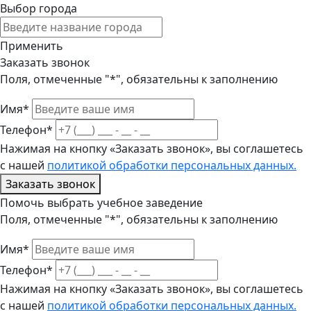
Выбор города
Применить
Заказать звонок
Поля, отмеченные "*", обязательны к заполнению
Имя*
Телефон*
Нажимая на кнопку «Заказать звонок», вы соглашетесь
с нашей
политикой обработки персональных данных.
Заказать звонок
Помочь выбрать учебное заведение
Поля, отмеченные "*", обязательны к заполнению
Имя*
Телефон*
Нажимая на кнопку «Заказать звонок», вы соглашетесь
с нашей
политикой обработки персональных данных.