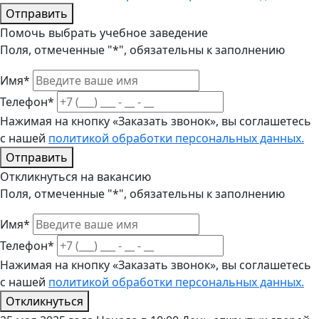
Отправить
Помочь выбрать учебное заведение
Поля, отмеченные "*", обязательны к заполнению
Имя*
Телефон*
Нажимая на кнопку «Заказать звонок», вы соглашетесь
с нашей
политикой обработки персональных данных.
Отправить
Откликнуться на вакансию
Поля, отмеченные "*", обязательны к заполнению
Имя*
Телефон*
Нажимая на кнопку «Заказать звонок», вы соглашетесь
с нашей
политикой обработки персональных данных.
Откликнуться