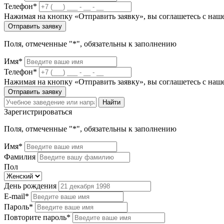
Телефон*
Нажимая на кнопку «Отправить заявку», вы соглашетесь с на
Отправить заявку
Поля, отмеченные "*", обязательны к заполнению
Имя*
Телефон*
Нажимая на кнопку «Отправить заявку», вы соглашетесь с на
Отправить заявку
Найти
Зарегистрироваться
Поля, отмеченные "*", обязательны к заполнению
Имя*
Фамилия
Пол
День рождения
E-mail*
Пароль*
Повторите пароль*