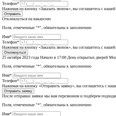
Телефон*
Нажимая на кнопку «Заказать звонок», вы соглашетесь с наше
Отправить
Откликнуться на вакансию
Поля, отмеченные "*", обязательны к заполнению
Имя*
Телефон*
Нажимая на кнопку «Заказать звонок», вы соглашетесь с наше
Откликнуться
25 октября 2023 года Начало в 17:00 День открытых дверей Мо
Поля, отмеченные "*", обязательны к заполнению
Имя*
Телефон*
Нажимая на кнопку «Отправить заявку», вы соглашетесь с на
Отправить заявку
После отправки заявки мы вам перезвоним и подберем подход
Поля, отмеченные "*", обязательны к заполнению
Имя*