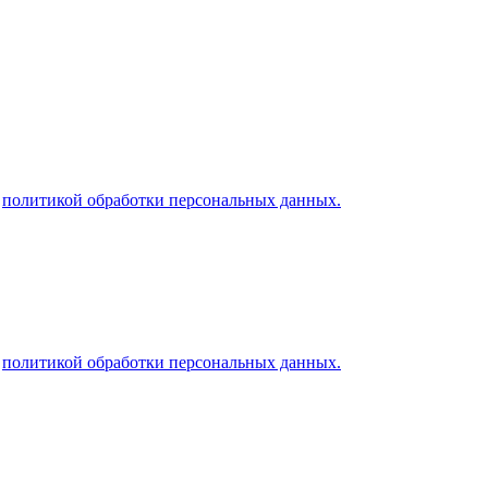
й
политикой обработки персональных данных.
й
политикой обработки персональных данных.