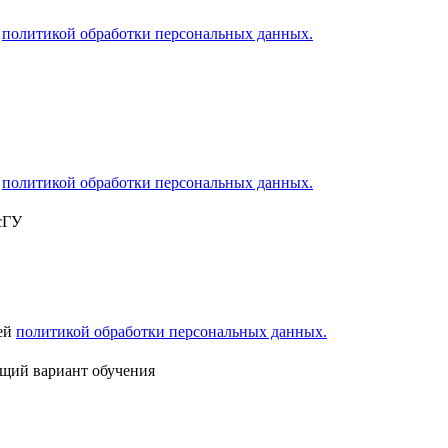
й
политикой обработки персональных данных.
й
политикой обработки персональных данных.
сГУ
шей
политикой обработки персональных данных.
ящий вариант обучения