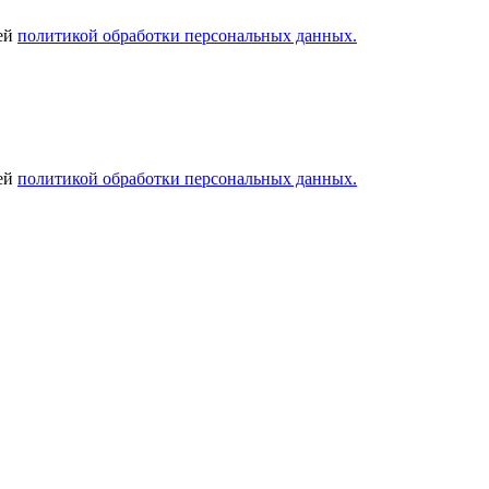
шей
политикой обработки персональных данных.
шей
политикой обработки персональных данных.