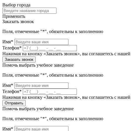
Выбор города
Применить
Заказать звонок
Поля, отмеченные "*", обязательны к заполнению
Имя*
Телефон*
Нажимая на кнопку «Заказать звонок», вы соглашетесь с наше
Заказать звонок
Помочь выбрать учебное заведение
Поля, отмеченные "*", обязательны к заполнению
Имя*
Телефон*
Нажимая на кнопку «Заказать звонок», вы соглашетесь с наше
Отправить
Помочь выбрать учебное заведение
Поля, отмеченные "*", обязательны к заполнению
Имя*