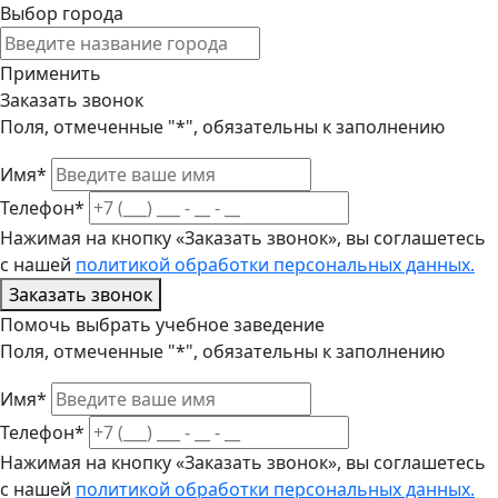
Выбор города
Применить
Заказать звонок
Поля, отмеченные "*", обязательны к заполнению
Имя*
Телефон*
Нажимая на кнопку «Заказать звонок», вы соглашетесь
с нашей
политикой обработки персональных данных.
Заказать звонок
Помочь выбрать учебное заведение
Поля, отмеченные "*", обязательны к заполнению
Имя*
Телефон*
Нажимая на кнопку «Заказать звонок», вы соглашетесь
с нашей
политикой обработки персональных данных.