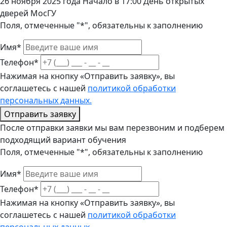
26 ноября 2025 года Начало в 17:00 День открытых
дверей МосГУ
Поля, отмеченные "*", обязательны к заполнению
Имя*
Телефон*
Нажимая на кнопку «Отправить заявку», вы
соглашетесь с нашей
политикой обработки
персональных данных.
Отправить заявку
После отправки заявки мы вам перезвоним и подберем
подходящий вариант обучения
Поля, отмеченные "*", обязательны к заполнению
Имя*
Телефон*
Нажимая на кнопку «Отправить заявку», вы
соглашетесь с нашей
политикой обработки