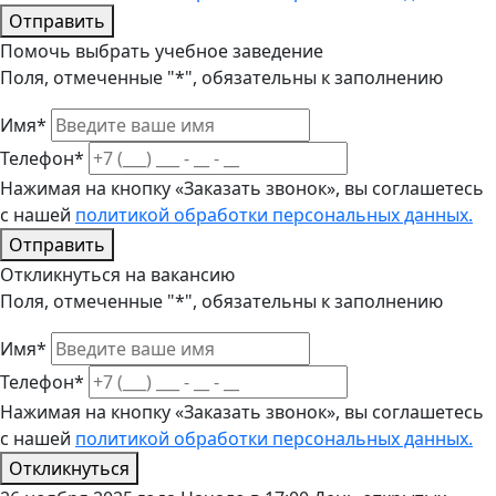
Отправить
Помочь выбрать учебное заведение
Поля, отмеченные "*", обязательны к заполнению
Имя*
Телефон*
Нажимая на кнопку «Заказать звонок», вы соглашетесь
с нашей
политикой обработки персональных данных.
Отправить
Откликнуться на вакансию
Поля, отмеченные "*", обязательны к заполнению
Имя*
Телефон*
Нажимая на кнопку «Заказать звонок», вы соглашетесь
с нашей
политикой обработки персональных данных.
Откликнуться