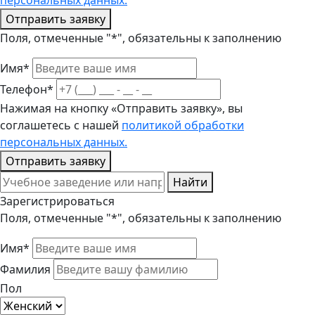
персональных данных.
Отправить заявку
Поля, отмеченные "*", обязательны к заполнению
Имя*
Телефон*
Нажимая на кнопку «Отправить заявку», вы
соглашетесь с нашей
политикой обработки
персональных данных.
Отправить заявку
Найти
Зарегистрироваться
Поля, отмеченные "*", обязательны к заполнению
Имя*
Фамилия
Пол