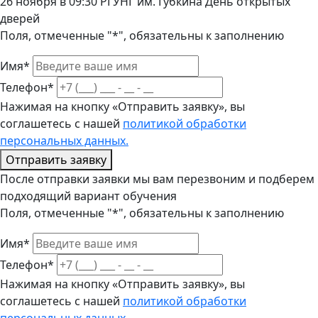
26 ноября в 09:30 РГУНГ им. Губкина День открытых
дверей
Поля, отмеченные "*", обязательны к заполнению
Имя*
Телефон*
Нажимая на кнопку «Отправить заявку», вы
соглашетесь с нашей
политикой обработки
персональных данных.
Отправить заявку
После отправки заявки мы вам перезвоним и подберем
подходящий вариант обучения
Поля, отмеченные "*", обязательны к заполнению
Имя*
Телефон*
Нажимая на кнопку «Отправить заявку», вы
соглашетесь с нашей
политикой обработки