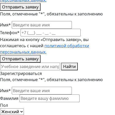
персональных данных.
Отправить заявку
Поля, отмеченные "*", обязательны к заполнению
Имя*
Телефон*
Нажимая на кнопку «Отправить заявку», вы
соглашетесь с нашей
политикой обработки
персональных данных.
Отправить заявку
Найти
Зарегистрироваться
Поля, отмеченные "*", обязательны к заполнению
Имя*
Фамилия
Пол