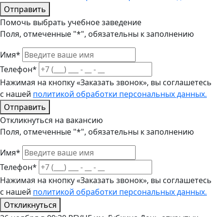
Отправить
Помочь выбрать учебное заведение
Поля, отмеченные "*", обязательны к заполнению
Имя*
Телефон*
Нажимая на кнопку «Заказать звонок», вы соглашетесь
с нашей
политикой обработки персональных данных.
Отправить
Откликнуться на вакансию
Поля, отмеченные "*", обязательны к заполнению
Имя*
Телефон*
Нажимая на кнопку «Заказать звонок», вы соглашетесь
с нашей
политикой обработки персональных данных.
Откликнуться