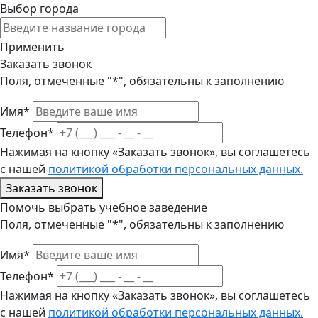
Выбор города
Применить
Заказать звонок
Поля, отмеченные "*", обязательны к заполнению
Имя*
Телефон*
Нажимая на кнопку «Заказать звонок», вы соглашетесь
с нашей
политикой обработки персональных данных.
Заказать звонок
Помочь выбрать учебное заведение
Поля, отмеченные "*", обязательны к заполнению
Имя*
Телефон*
Нажимая на кнопку «Заказать звонок», вы соглашетесь
с нашей
политикой обработки персональных данных.