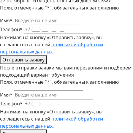
27 октября в 16:00 День открытых дверей СКФУ
Поля, отмеченные "*", обязательны к заполнению
Имя*
Телефон*
Нажимая на кнопку «Отправить заявку», вы
соглашетесь с нашей
политикой обработки
персональных данных.
Отправить заявку
После отправки заявки мы вам перезвоним и подберем
подходящий вариант обучения
Поля, отмеченные "*", обязательны к заполнению
Имя*
Телефон*
Нажимая на кнопку «Отправить заявку», вы
соглашетесь с нашей
политикой обработки
персональных данных.