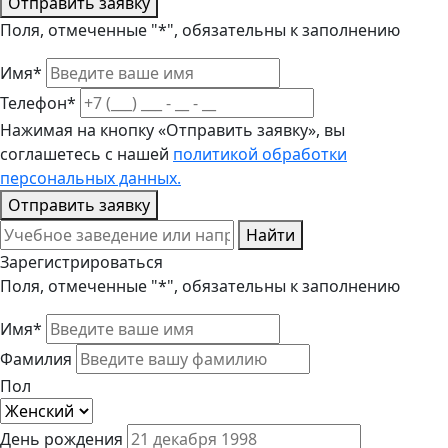
Отправить заявку
Поля, отмеченные "*", обязательны к заполнению
Имя*
Телефон*
Нажимая на кнопку «Отправить заявку», вы
соглашетесь с нашей
политикой обработки
персональных данных.
Отправить заявку
Найти
Зарегистрироваться
Поля, отмеченные "*", обязательны к заполнению
Имя*
Фамилия
Пол
День рождения