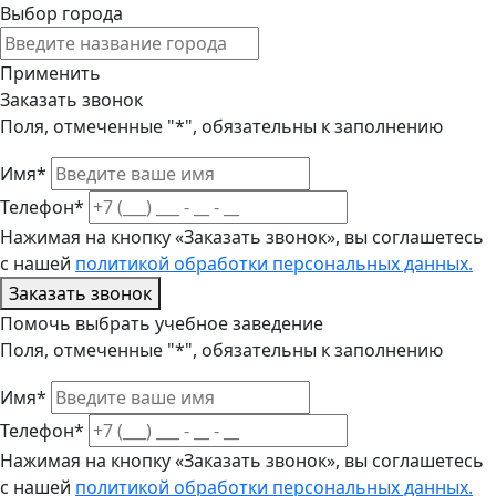
Выбор города
Применить
Заказать звонок
Поля, отмеченные "*", обязательны к заполнению
Имя*
Телефон*
Нажимая на кнопку «Заказать звонок», вы соглашетесь
с нашей
политикой обработки персональных данных.
Заказать звонок
Помочь выбрать учебное заведение
Поля, отмеченные "*", обязательны к заполнению
Имя*
Телефон*
Нажимая на кнопку «Заказать звонок», вы соглашетесь
с нашей
политикой обработки персональных данных.