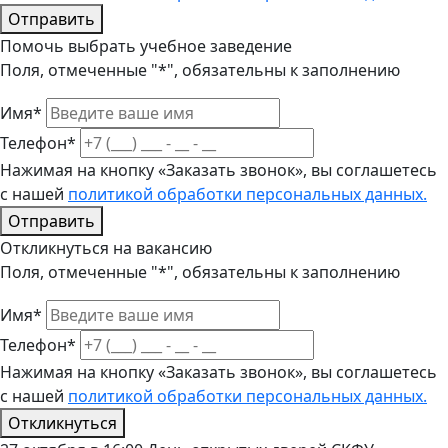
Отправить
Помочь выбрать учебное заведение
Поля, отмеченные "*", обязательны к заполнению
Имя*
Телефон*
Нажимая на кнопку «Заказать звонок», вы соглашетесь
с нашей
политикой обработки персональных данных.
Отправить
Откликнуться на вакансию
Поля, отмеченные "*", обязательны к заполнению
Имя*
Телефон*
Нажимая на кнопку «Заказать звонок», вы соглашетесь
с нашей
политикой обработки персональных данных.
Откликнуться