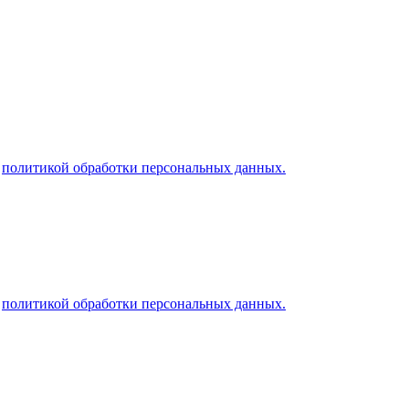
й
политикой обработки персональных данных.
й
политикой обработки персональных данных.