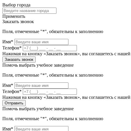
Выбор города
Применить
Заказать звонок
Поля, отмеченные "*", обязательны к заполнению
Имя*
Телефон*
Нажимая на кнопку «Заказать звонок», вы соглашетесь с наше
Заказать звонок
Помочь выбрать учебное заведение
Поля, отмеченные "*", обязательны к заполнению
Имя*
Телефон*
Нажимая на кнопку «Заказать звонок», вы соглашетесь с наше
Отправить
Помочь выбрать учебное заведение
Поля, отмеченные "*", обязательны к заполнению
Имя*