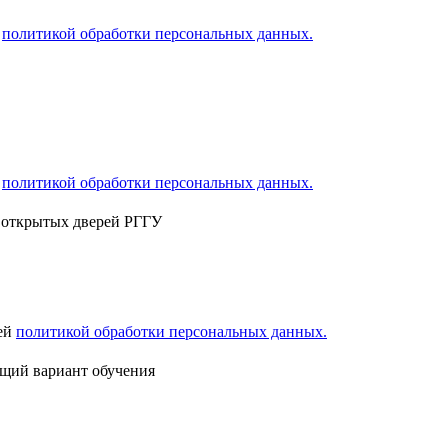
й
политикой обработки персональных данных.
й
политикой обработки персональных данных.
ь открытых дверей РГГУ
шей
политикой обработки персональных данных.
ящий вариант обучения