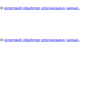
шей
политикой обработки персональных данных.
шей
политикой обработки персональных данных.