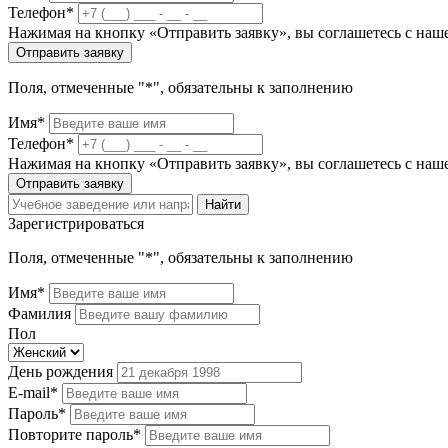
Телефон*
Нажимая на кнопку «Отправить заявку», вы соглашетесь с на
Отправить заявку
Поля, отмеченные "*", обязательны к заполнению
Имя*
Телефон*
Нажимая на кнопку «Отправить заявку», вы соглашетесь с на
Отправить заявку
Найти
Зарегистрироваться
Поля, отмеченные "*", обязательны к заполнению
Имя*
Фамилия
Пол
День рождения
E-mail*
Пароль*
Повторите пароль*