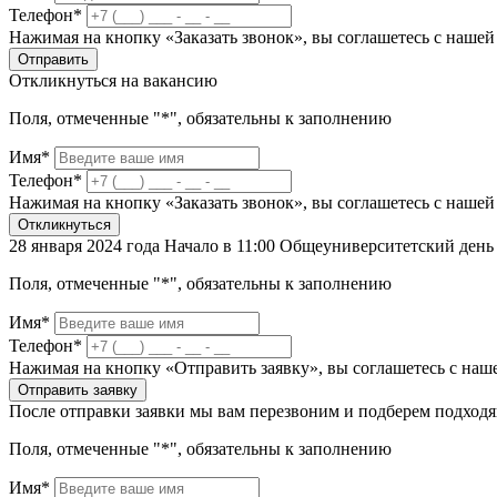
Телефон*
Нажимая на кнопку «Заказать звонок», вы соглашетесь с наше
Отправить
Откликнуться на вакансию
Поля, отмеченные "*", обязательны к заполнению
Имя*
Телефон*
Нажимая на кнопку «Заказать звонок», вы соглашетесь с наше
Откликнуться
28 января 2024 года Начало в 11:00 Общеуниверситетский ден
Поля, отмеченные "*", обязательны к заполнению
Имя*
Телефон*
Нажимая на кнопку «Отправить заявку», вы соглашетесь с на
Отправить заявку
После отправки заявки мы вам перезвоним и подберем подход
Поля, отмеченные "*", обязательны к заполнению
Имя*