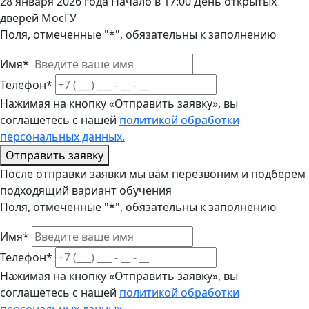
28 января 2026 года Начало в 17:00 День открытых
дверей МосГУ
Поля, отмеченные "*", обязательны к заполнению
Имя*
Телефон*
Нажимая на кнопку «Отправить заявку», вы
соглашетесь с нашей
политикой обработки
персональных данных.
Отправить заявку
После отправки заявки мы вам перезвоним и подберем
подходящий вариант обучения
Поля, отмеченные "*", обязательны к заполнению
Имя*
Телефон*
Нажимая на кнопку «Отправить заявку», вы
соглашетесь с нашей
политикой обработки