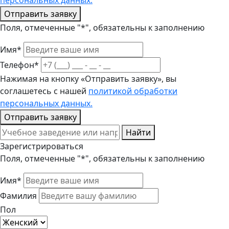
персональных данных.
Отправить заявку
Поля, отмеченные "*", обязательны к заполнению
Имя*
Телефон*
Нажимая на кнопку «Отправить заявку», вы
соглашетесь с нашей
политикой обработки
персональных данных.
Отправить заявку
Найти
Зарегистрироваться
Поля, отмеченные "*", обязательны к заполнению
Имя*
Фамилия
Пол