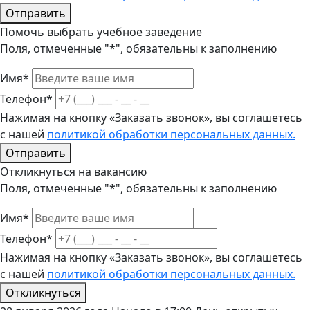
Отправить
Помочь выбрать учебное заведение
Поля, отмеченные "*", обязательны к заполнению
Имя*
Телефон*
Нажимая на кнопку «Заказать звонок», вы соглашетесь
с нашей
политикой обработки персональных данных.
Отправить
Откликнуться на вакансию
Поля, отмеченные "*", обязательны к заполнению
Имя*
Телефон*
Нажимая на кнопку «Заказать звонок», вы соглашетесь
с нашей
политикой обработки персональных данных.
Откликнуться