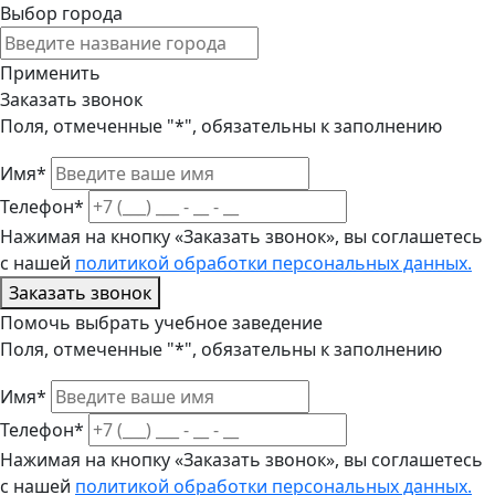
Выбор города
Применить
Заказать звонок
Поля, отмеченные "*", обязательны к заполнению
Имя*
Телефон*
Нажимая на кнопку «Заказать звонок», вы соглашетесь
с нашей
политикой обработки персональных данных.
Заказать звонок
Помочь выбрать учебное заведение
Поля, отмеченные "*", обязательны к заполнению
Имя*
Телефон*
Нажимая на кнопку «Заказать звонок», вы соглашетесь
с нашей
политикой обработки персональных данных.