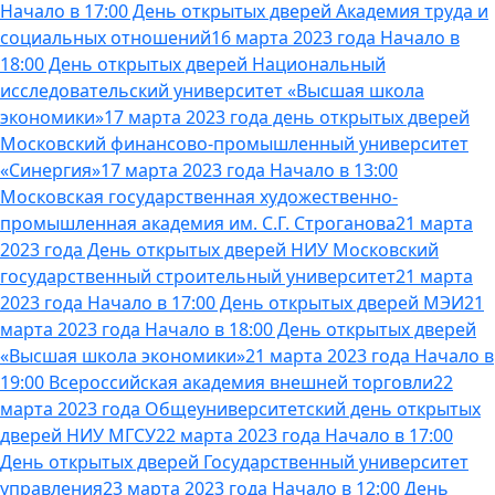
Начало в 17:00 День открытых дверей Академия труда и
социальных отношений
16 марта 2023 года Начало в
18:00 День открытых дверей Национальный
исследовательский университет «Высшая школа
экономики»
17 марта 2023 года день открытых дверей
Московский финансово-промышленный университет
«Синергия»
17 марта 2023 года Начало в 13:00
Московская государственная художественно-
промышленная академия им. С.Г. Строганова
21 марта
2023 года День открытых дверей НИУ Московский
государственный строительный университет
21 марта
2023 года Начало в 17:00 День открытых дверей МЭИ
21
марта 2023 года Начало в 18:00 День открытых дверей
«Высшая школа экономики»
21 марта 2023 года Начало в
19:00 Всероссийская академия внешней торговли
22
марта 2023 года Общеуниверситетский день открытых
дверей НИУ МГСУ
22 марта 2023 года Начало в 17:00
День открытых дверей Государственный университет
управления
23 марта 2023 года Начало в 12:00 День