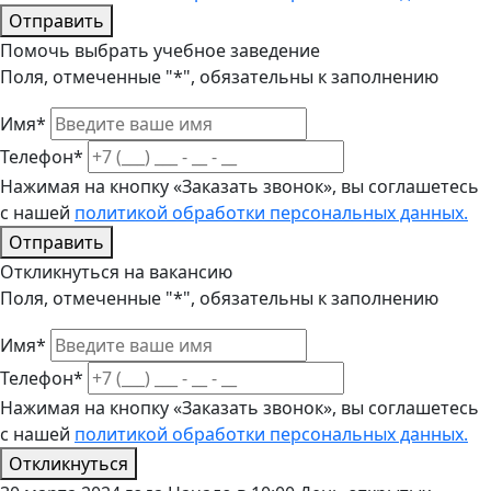
Отправить
Помочь выбрать учебное заведение
Поля, отмеченные "*", обязательны к заполнению
Имя*
Телефон*
Нажимая на кнопку «Заказать звонок», вы соглашетесь
с нашей
политикой обработки персональных данных.
Отправить
Откликнуться на вакансию
Поля, отмеченные "*", обязательны к заполнению
Имя*
Телефон*
Нажимая на кнопку «Заказать звонок», вы соглашетесь
с нашей
политикой обработки персональных данных.
Откликнуться