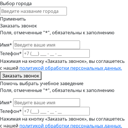
Выбор города
Применить
Заказать звонок
Поля, отмеченные "*", обязательны к заполнению
Имя*
Телефон*
Нажимая на кнопку «Заказать звонок», вы соглашетесь
с нашей
политикой обработки персональных данных.
Заказать звонок
Помочь выбрать учебное заведение
Поля, отмеченные "*", обязательны к заполнению
Имя*
Телефон*
Нажимая на кнопку «Заказать звонок», вы соглашетесь
с нашей
политикой обработки персональных данных.