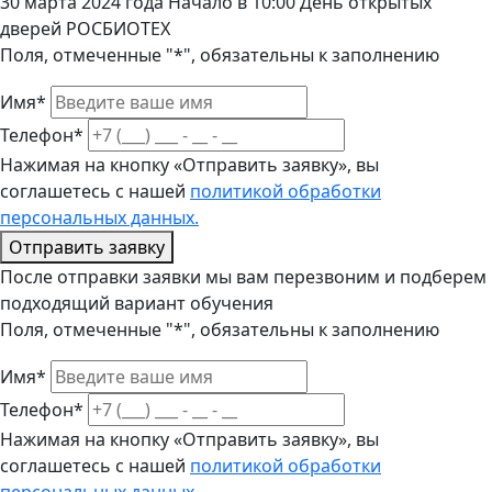
30 марта 2024 года Начало в 10:00 День открытых
дверей РОСБИОТЕХ
Поля, отмеченные "*", обязательны к заполнению
Имя*
Телефон*
Нажимая на кнопку «Отправить заявку», вы
соглашетесь с нашей
политикой обработки
персональных данных.
Отправить заявку
После отправки заявки мы вам перезвоним и подберем
подходящий вариант обучения
Поля, отмеченные "*", обязательны к заполнению
Имя*
Телефон*
Нажимая на кнопку «Отправить заявку», вы
соглашетесь с нашей
политикой обработки