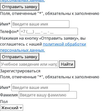
персональных данных.
Отправить заявку
Поля, отмеченные "*", обязательны к заполнению
Имя*
Телефон*
Нажимая на кнопку «Отправить заявку», вы
соглашетесь с нашей
политикой обработки
персональных данных.
Отправить заявку
Найти
Зарегистрироваться
Поля, отмеченные "*", обязательны к заполнению
Имя*
Фамилия
Пол