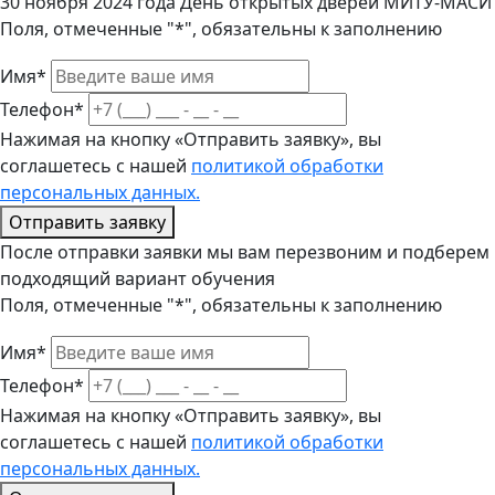
30 ноября 2024 года День открытых дверей МИТУ-МАСИ
Поля, отмеченные "*", обязательны к заполнению
Имя*
Телефон*
Нажимая на кнопку «Отправить заявку», вы
соглашетесь с нашей
политикой обработки
персональных данных.
Отправить заявку
После отправки заявки мы вам перезвоним и подберем
подходящий вариант обучения
Поля, отмеченные "*", обязательны к заполнению
Имя*
Телефон*
Нажимая на кнопку «Отправить заявку», вы
соглашетесь с нашей
политикой обработки
персональных данных.