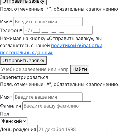
Отправить заявку
Поля, отмеченные "*", обязательны к заполнению
Имя*
Телефон*
Нажимая на кнопку «Отправить заявку», вы
соглашетесь с нашей
политикой обработки
персональных данных.
Отправить заявку
Найти
Зарегистрироваться
Поля, отмеченные "*", обязательны к заполнению
Имя*
Фамилия
Пол
День рождения