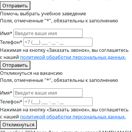
Отправить
Помочь выбрать учебное заведение
Поля, отмеченные "*", обязательны к заполнению
Имя*
Телефон*
Нажимая на кнопку «Заказать звонок», вы соглашетесь
с нашей
политикой обработки персональных данных.
Отправить
Откликнуться на вакансию
Поля, отмеченные "*", обязательны к заполнению
Имя*
Телефон*
Нажимая на кнопку «Заказать звонок», вы соглашетесь
с нашей
политикой обработки персональных данных.
Откликнуться