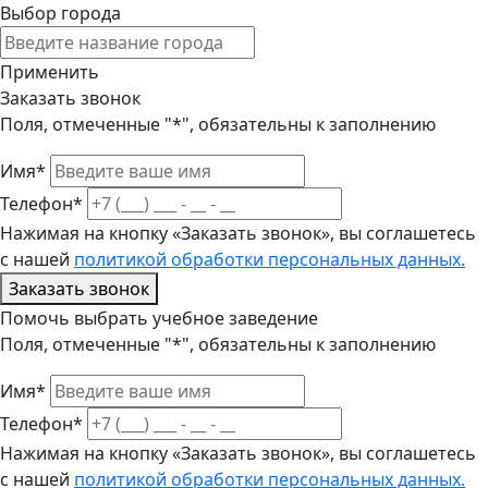
Выбор города
Применить
Заказать звонок
Поля, отмеченные "*", обязательны к заполнению
Имя*
Телефон*
Нажимая на кнопку «Заказать звонок», вы соглашетесь
с нашей
политикой обработки персональных данных.
Заказать звонок
Помочь выбрать учебное заведение
Поля, отмеченные "*", обязательны к заполнению
Имя*
Телефон*
Нажимая на кнопку «Заказать звонок», вы соглашетесь
с нашей
политикой обработки персональных данных.