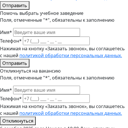
Отправить
Помочь выбрать учебное заведение
Поля, отмеченные "*", обязательны к заполнению
Имя*
Телефон*
Нажимая на кнопку «Заказать звонок», вы соглашетесь
с нашей
политикой обработки персональных данных.
Отправить
Откликнуться на вакансию
Поля, отмеченные "*", обязательны к заполнению
Имя*
Телефон*
Нажимая на кнопку «Заказать звонок», вы соглашетесь
с нашей
политикой обработки персональных данных.
Откликнуться