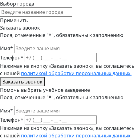
Выбор города
Применить
Заказать звонок
Поля, отмеченные "*", обязательны к заполнению
Имя*
Телефон*
Нажимая на кнопку «Заказать звонок», вы соглашетесь
с нашей
политикой обработки персональных данных.
Заказать звонок
Помочь выбрать учебное заведение
Поля, отмеченные "*", обязательны к заполнению
Имя*
Телефон*
Нажимая на кнопку «Заказать звонок», вы соглашетесь
с нашей
политикой обработки персональных данных.