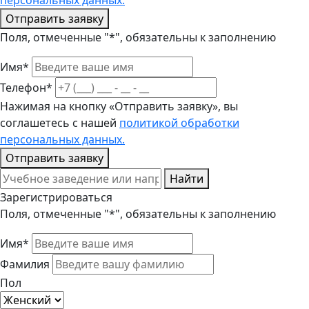
персональных данных.
Отправить заявку
Поля, отмеченные "*", обязательны к заполнению
Имя*
Телефон*
Нажимая на кнопку «Отправить заявку», вы
соглашетесь с нашей
политикой обработки
персональных данных.
Отправить заявку
Найти
Зарегистрироваться
Поля, отмеченные "*", обязательны к заполнению
Имя*
Фамилия
Пол