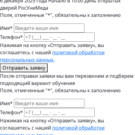
6 декабря 2025 года Начало в 10:00 День открытых
дверей РосУниМеда
Поля, отмеченные "*", обязательны к заполнению
Имя*
Телефон*
Нажимая на кнопку «Отправить заявку», вы
соглашетесь с нашей
политикой обработки
персональных данных.
Отправить заявку
После отправки заявки мы вам перезвоним и подберем
подходящий вариант обучения
Поля, отмеченные "*", обязательны к заполнению
Имя*
Телефон*
Нажимая на кнопку «Отправить заявку», вы
соглашетесь с нашей
политикой обработки