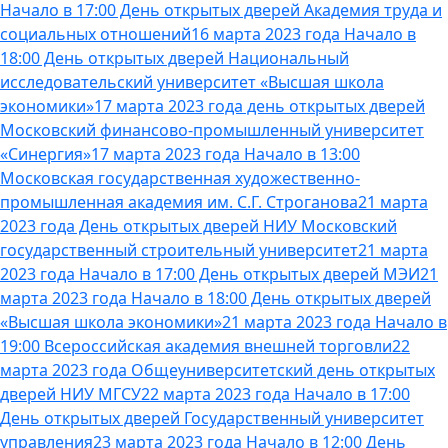
Начало в 17:00 День открытых дверей Академия труда и
социальных отношений
16 марта 2023 года Начало в
18:00 День открытых дверей Национальный
исследовательский университет «Высшая школа
экономики»
17 марта 2023 года день открытых дверей
Московский финансово-промышленный университет
«Синергия»
17 марта 2023 года Начало в 13:00
Московская государственная художественно-
промышленная академия им. С.Г. Строганова
21 марта
2023 года День открытых дверей НИУ Московский
государственный строительный университет
21 марта
2023 года Начало в 17:00 День открытых дверей МЭИ
21
марта 2023 года Начало в 18:00 День открытых дверей
«Высшая школа экономики»
21 марта 2023 года Начало в
19:00 Всероссийская академия внешней торговли
22
марта 2023 года Общеуниверситетский день открытых
дверей НИУ МГСУ
22 марта 2023 года Начало в 17:00
День открытых дверей Государственный университет
управления
23 марта 2023 года Начало в 12:00 День