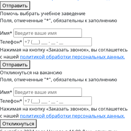
Отправить
Помочь выбрать учебное заведение
Поля, отмеченные "*", обязательны к заполнению
Имя*
Телефон*
Нажимая на кнопку «Заказать звонок», вы соглашетесь
с нашей
политикой обработки персональных данных.
Отправить
Откликнуться на вакансию
Поля, отмеченные "*", обязательны к заполнению
Имя*
Телефон*
Нажимая на кнопку «Заказать звонок», вы соглашетесь
с нашей
политикой обработки персональных данных.
Откликнуться