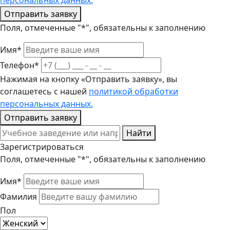
персональных данных.
Отправить заявку
Поля, отмеченные "*", обязательны к заполнению
Имя*
Телефон*
Нажимая на кнопку «Отправить заявку», вы
соглашетесь с нашей
политикой обработки
персональных данных.
Отправить заявку
Найти
Зарегистрироваться
Поля, отмеченные "*", обязательны к заполнению
Имя*
Фамилия
Пол