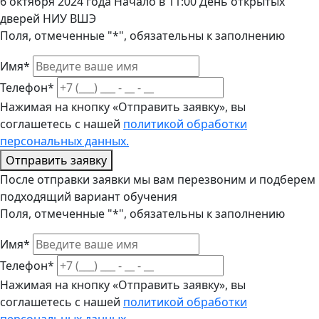
6 октября 2024 года Начало в 11:00 День открытых
дверей НИУ ВШЭ
Поля, отмеченные "*", обязательны к заполнению
Имя*
Телефон*
Нажимая на кнопку «Отправить заявку», вы
соглашетесь с нашей
политикой обработки
персональных данных.
Отправить заявку
После отправки заявки мы вам перезвоним и подберем
подходящий вариант обучения
Поля, отмеченные "*", обязательны к заполнению
Имя*
Телефон*
Нажимая на кнопку «Отправить заявку», вы
соглашетесь с нашей
политикой обработки