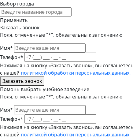
Выбор города
Применить
Заказать звонок
Поля, отмеченные "*", обязательны к заполнению
Имя*
Телефон*
Нажимая на кнопку «Заказать звонок», вы соглашетесь
с нашей
политикой обработки персональных данных.
Заказать звонок
Помочь выбрать учебное заведение
Поля, отмеченные "*", обязательны к заполнению
Имя*
Телефон*
Нажимая на кнопку «Заказать звонок», вы соглашетесь
с нашей
политикой обработки персональных данных.