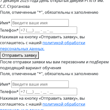
7 декабря 2025 года День открытых дверей РГХПУ им.
С.Г. Строганова
Поля, отмеченные "*", обязательны к заполнению
Имя*
Телефон*
Нажимая на кнопку «Отправить заявку», вы
соглашетесь с нашей
политикой обработки
персональных данных.
Отправить заявку
После отправки заявки мы вам перезвоним и подберем
подходящий вариант обучения
Поля, отмеченные "*", обязательны к заполнению
Имя*
Телефон*
Нажимая на кнопку «Отправить заявку», вы
соглашетесь с нашей
политикой обработки