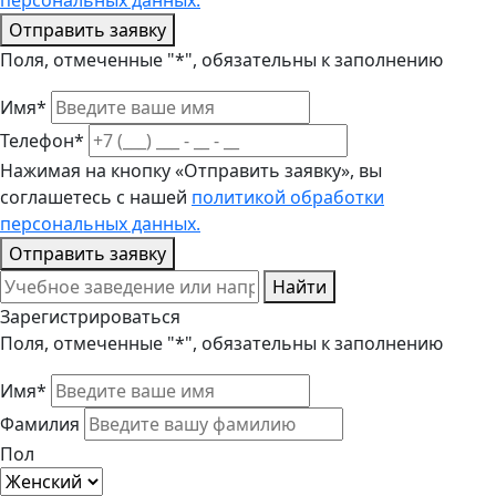
персональных данных.
Отправить заявку
Поля, отмеченные "*", обязательны к заполнению
Имя*
Телефон*
Нажимая на кнопку «Отправить заявку», вы
соглашетесь с нашей
политикой обработки
персональных данных.
Отправить заявку
Найти
Зарегистрироваться
Поля, отмеченные "*", обязательны к заполнению
Имя*
Фамилия
Пол