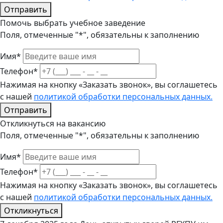
Отправить
Помочь выбрать учебное заведение
Поля, отмеченные "*", обязательны к заполнению
Имя*
Телефон*
Нажимая на кнопку «Заказать звонок», вы соглашетесь
с нашей
политикой обработки персональных данных.
Отправить
Откликнуться на вакансию
Поля, отмеченные "*", обязательны к заполнению
Имя*
Телефон*
Нажимая на кнопку «Заказать звонок», вы соглашетесь
с нашей
политикой обработки персональных данных.
Откликнуться