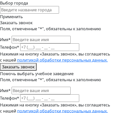
Выбор города
Применить
Заказать звонок
Поля, отмеченные "*", обязательны к заполнению
Имя*
Телефон*
Нажимая на кнопку «Заказать звонок», вы соглашетесь
с нашей
политикой обработки персональных данных.
Заказать звонок
Помочь выбрать учебное заведение
Поля, отмеченные "*", обязательны к заполнению
Имя*
Телефон*
Нажимая на кнопку «Заказать звонок», вы соглашетесь
с нашей
политикой обработки персональных данных.