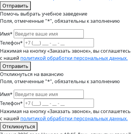
Отправить
Помочь выбрать учебное заведение
Поля, отмеченные "*", обязательны к заполнению
Имя*
Телефон*
Нажимая на кнопку «Заказать звонок», вы соглашетесь
с нашей
политикой обработки персональных данных.
Отправить
Откликнуться на вакансию
Поля, отмеченные "*", обязательны к заполнению
Имя*
Телефон*
Нажимая на кнопку «Заказать звонок», вы соглашетесь
с нашей
политикой обработки персональных данных.
Откликнуться