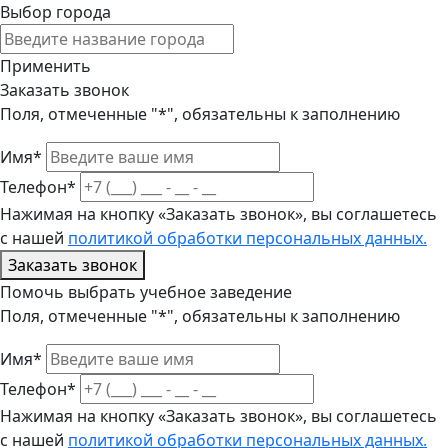
Выбор города
Применить
Заказать звонок
Поля, отмеченные "*", обязательны к заполнению
Имя*
Телефон*
Нажимая на кнопку «Заказать звонок», вы соглашетесь
с нашей
политикой обработки персональных данных.
Заказать звонок
Помочь выбрать учебное заведение
Поля, отмеченные "*", обязательны к заполнению
Имя*
Телефон*
Нажимая на кнопку «Заказать звонок», вы соглашетесь
с нашей
политикой обработки персональных данных.