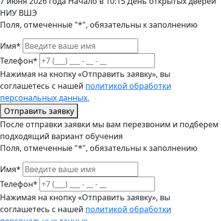
7 июня 2026 года Начало в 10:15 День открытых дверей
НИУ ВШЭ
Поля, отмеченные "*", обязательны к заполнению
Имя*
Телефон*
Нажимая на кнопку «Отправить заявку», вы
соглашетесь с нашей
политикой обработки
персональных данных.
Отправить заявку
После отправки заявки мы вам перезвоним и подберем
подходящий вариант обучения
Поля, отмеченные "*", обязательны к заполнению
Имя*
Телефон*
Нажимая на кнопку «Отправить заявку», вы
соглашетесь с нашей
политикой обработки