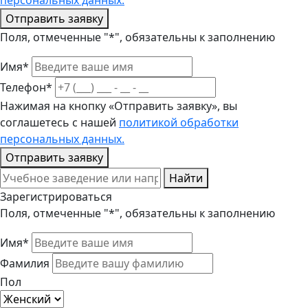
персональных данных.
Отправить заявку
Поля, отмеченные "*", обязательны к заполнению
Имя*
Телефон*
Нажимая на кнопку «Отправить заявку», вы
соглашетесь с нашей
политикой обработки
персональных данных.
Отправить заявку
Найти
Зарегистрироваться
Поля, отмеченные "*", обязательны к заполнению
Имя*
Фамилия
Пол