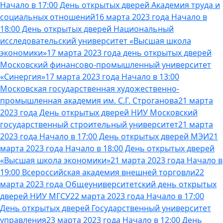
Начало в 17:00 День открытых дверей Академия труда и
социальных отношений
16 марта 2023 года Начало в
18:00 День открытых дверей Национальный
исследовательский университет «Высшая школа
экономики»
17 марта 2023 года день открытых дверей
Московский финансово-промышленный университет
«Синергия»
17 марта 2023 года Начало в 13:00
Московская государственная художественно-
промышленная академия им. С.Г. Строганова
21 марта
2023 года День открытых дверей НИУ Московский
государственный строительный университет
21 марта
2023 года Начало в 17:00 День открытых дверей МЭИ
21
марта 2023 года Начало в 18:00 День открытых дверей
«Высшая школа экономики»
21 марта 2023 года Начало в
19:00 Всероссийская академия внешней торговли
22
марта 2023 года Общеуниверситетский день открытых
дверей НИУ МГСУ
22 марта 2023 года Начало в 17:00
День открытых дверей Государственный университет
управления
23 марта 2023 года Начало в 12:00 День