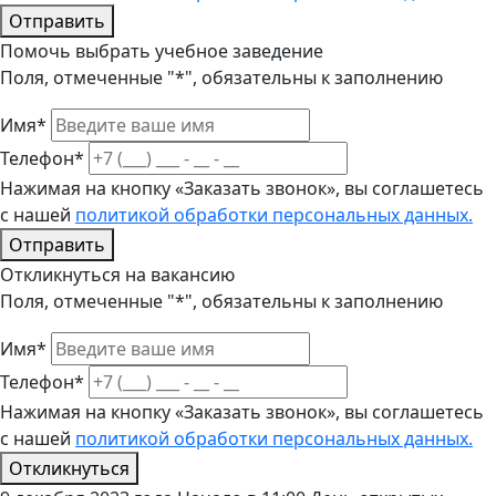
Отправить
Помочь выбрать учебное заведение
Поля, отмеченные "*", обязательны к заполнению
Имя*
Телефон*
Нажимая на кнопку «Заказать звонок», вы соглашетесь
с нашей
политикой обработки персональных данных.
Отправить
Откликнуться на вакансию
Поля, отмеченные "*", обязательны к заполнению
Имя*
Телефон*
Нажимая на кнопку «Заказать звонок», вы соглашетесь
с нашей
политикой обработки персональных данных.
Откликнуться