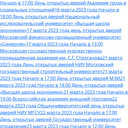
Начало в 17:00 День открытых дверей Академия труда и
социальных отношений
16 марта 2023 года Начало в
18:00 День открытых дверей Национальный
исследовательский университет «Высшая школа
экономики»
17 марта 2023 года день открытых дверей
Московский финансово-промышленный университет
«Синергия»
17 марта 2023 года Начало в 13:00
Московская государственная художественно-
промышленная академия им. С.Г. Строганова
21 марта
2023 года День открытых дверей НИУ Московский
государственный строительный университет
21 марта
2023 года Начало в 17:00 День открытых дверей МЭИ
21
марта 2023 года Начало в 18:00 День открытых дверей
«Высшая школа экономики»
21 марта 2023 года Начало в
19:00 Всероссийская академия внешней торговли
22
марта 2023 года Общеуниверситетский день открытых
дверей НИУ МГСУ
22 марта 2023 года Начало в 17:00
День открытых дверей Государственный университет
управления
23 марта 2023 года Начало в 12:00 День