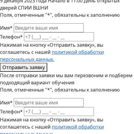
9 декабря 2023 года Начало в 11:00 День открытых
дверей СПИИ ВШНИ
Поля, отмеченные "*", обязательны к заполнению
Имя*
Телефон*
Нажимая на кнопку «Отправить заявку», вы
соглашетесь с нашей
политикой обработки
персональных данных.
Отправить заявку
После отправки заявки мы вам перезвоним и подберем
подходящий вариант обучения
Поля, отмеченные "*", обязательны к заполнению
Имя*
Телефон*
Нажимая на кнопку «Отправить заявку», вы
соглашетесь с нашей
политикой обработки