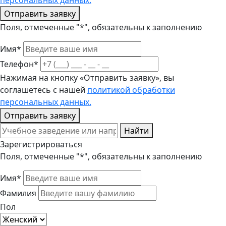
персональных данных.
Отправить заявку
Поля, отмеченные "*", обязательны к заполнению
Имя*
Телефон*
Нажимая на кнопку «Отправить заявку», вы
соглашетесь с нашей
политикой обработки
персональных данных.
Отправить заявку
Найти
Зарегистрироваться
Поля, отмеченные "*", обязательны к заполнению
Имя*
Фамилия
Пол