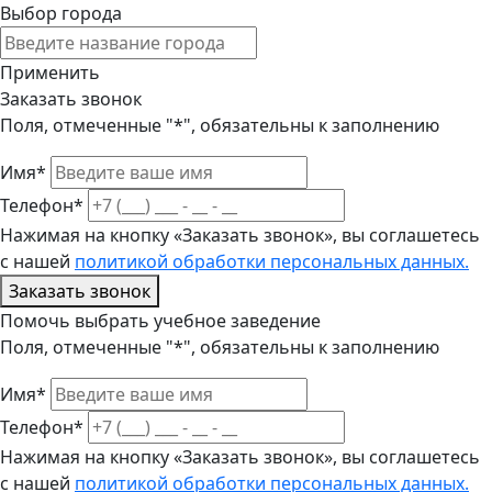
Выбор города
Применить
Заказать звонок
Поля, отмеченные "*", обязательны к заполнению
Имя*
Телефон*
Нажимая на кнопку «Заказать звонок», вы соглашетесь
с нашей
политикой обработки персональных данных.
Заказать звонок
Помочь выбрать учебное заведение
Поля, отмеченные "*", обязательны к заполнению
Имя*
Телефон*
Нажимая на кнопку «Заказать звонок», вы соглашетесь
с нашей
политикой обработки персональных данных.