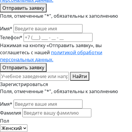
персональных данных.
Отправить заявку
Поля, отмеченные "*", обязательны к заполнению
Имя*
Телефон*
Нажимая на кнопку «Отправить заявку», вы
соглашетесь с нашей
политикой обработки
персональных данных.
Отправить заявку
Найти
Зарегистрироваться
Поля, отмеченные "*", обязательны к заполнению
Имя*
Фамилия
Пол