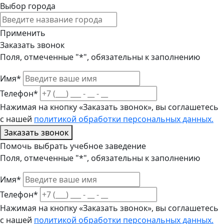
Выбор города
Применить
Заказать звонок
Поля, отмеченные "*", обязательны к заполнению
Имя*
Телефон*
Нажимая на кнопку «Заказать звонок», вы соглашетесь
с нашей
политикой обработки персональных данных.
Заказать звонок
Помочь выбрать учебное заведение
Поля, отмеченные "*", обязательны к заполнению
Имя*
Телефон*
Нажимая на кнопку «Заказать звонок», вы соглашетесь
с нашей
политикой обработки персональных данных.