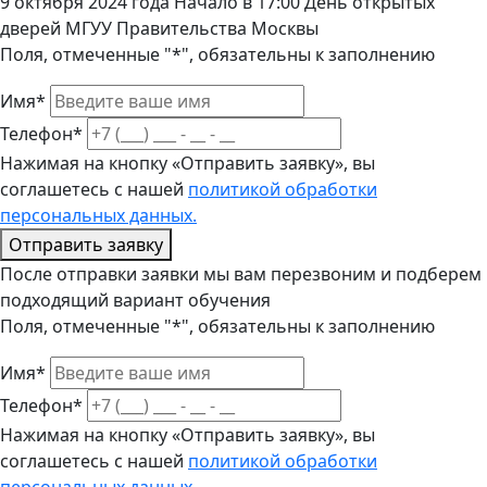
9 октября 2024 года Начало в 17:00 День открытых
дверей МГУУ Правительства Москвы
Поля, отмеченные "*", обязательны к заполнению
Имя*
Телефон*
Нажимая на кнопку «Отправить заявку», вы
соглашетесь с нашей
политикой обработки
персональных данных.
Отправить заявку
После отправки заявки мы вам перезвоним и подберем
подходящий вариант обучения
Поля, отмеченные "*", обязательны к заполнению
Имя*
Телефон*
Нажимая на кнопку «Отправить заявку», вы
соглашетесь с нашей
политикой обработки