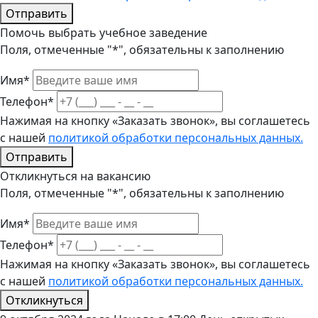
Отправить
Помочь выбрать учебное заведение
Поля, отмеченные "*", обязательны к заполнению
Имя*
Телефон*
Нажимая на кнопку «Заказать звонок», вы соглашетесь
с нашей
политикой обработки персональных данных.
Отправить
Откликнуться на вакансию
Поля, отмеченные "*", обязательны к заполнению
Имя*
Телефон*
Нажимая на кнопку «Заказать звонок», вы соглашетесь
с нашей
политикой обработки персональных данных.
Откликнуться