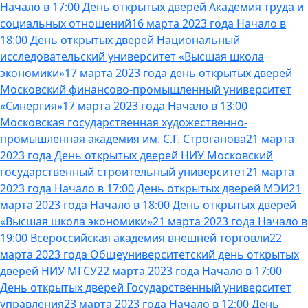
Начало в 17:00 День открытых дверей Академия труда и
социальных отношений
16 марта 2023 года Начало в
18:00 День открытых дверей Национальный
исследовательский университет «Высшая школа
экономики»
17 марта 2023 года день открытых дверей
Московский финансово-промышленный университет
«Синергия»
17 марта 2023 года Начало в 13:00
Московская государственная художественно-
промышленная академия им. С.Г. Строганова
21 марта
2023 года День открытых дверей НИУ Московский
государственный строительный университет
21 марта
2023 года Начало в 17:00 День открытых дверей МЭИ
21
марта 2023 года Начало в 18:00 День открытых дверей
«Высшая школа экономики»
21 марта 2023 года Начало в
19:00 Всероссийская академия внешней торговли
22
марта 2023 года Общеуниверситетский день открытых
дверей НИУ МГСУ
22 марта 2023 года Начало в 17:00
День открытых дверей Государственный университет
управления
23 марта 2023 года Начало в 12:00 День