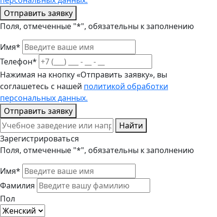
персональных данных.
Отправить заявку
Поля, отмеченные "*", обязательны к заполнению
Имя*
Телефон*
Нажимая на кнопку «Отправить заявку», вы
соглашетесь с нашей
политикой обработки
персональных данных.
Отправить заявку
Найти
Зарегистрироваться
Поля, отмеченные "*", обязательны к заполнению
Имя*
Фамилия
Пол