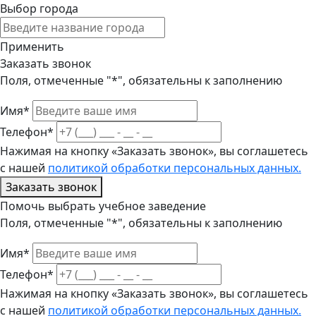
Выбор города
Применить
Заказать звонок
Поля, отмеченные "*", обязательны к заполнению
Имя*
Телефон*
Нажимая на кнопку «Заказать звонок», вы соглашетесь
с нашей
политикой обработки персональных данных.
Заказать звонок
Помочь выбрать учебное заведение
Поля, отмеченные "*", обязательны к заполнению
Имя*
Телефон*
Нажимая на кнопку «Заказать звонок», вы соглашетесь
с нашей
политикой обработки персональных данных.