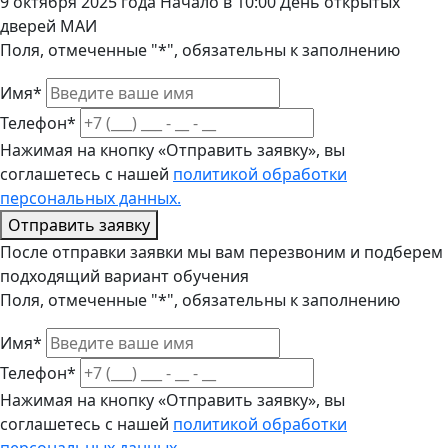
9 октября 2025 года Начало в 10:00 День открытых
дверей МАИ
Поля, отмеченные "*", обязательны к заполнению
Имя*
Телефон*
Нажимая на кнопку «Отправить заявку», вы
соглашетесь с нашей
политикой обработки
персональных данных.
Отправить заявку
После отправки заявки мы вам перезвоним и подберем
подходящий вариант обучения
Поля, отмеченные "*", обязательны к заполнению
Имя*
Телефон*
Нажимая на кнопку «Отправить заявку», вы
соглашетесь с нашей
политикой обработки