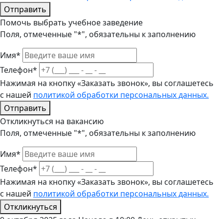
Отправить
Помочь выбрать учебное заведение
Поля, отмеченные "*", обязательны к заполнению
Имя*
Телефон*
Нажимая на кнопку «Заказать звонок», вы соглашетесь
с нашей
политикой обработки персональных данных.
Отправить
Откликнуться на вакансию
Поля, отмеченные "*", обязательны к заполнению
Имя*
Телефон*
Нажимая на кнопку «Заказать звонок», вы соглашетесь
с нашей
политикой обработки персональных данных.
Откликнуться