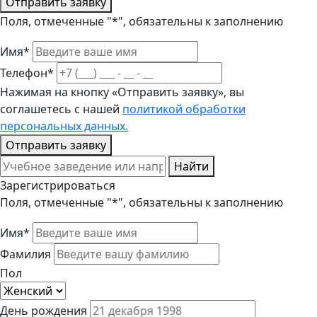
Отправить заявку
Поля, отмеченные "*", обязательны к заполнению
Имя*
Телефон*
Нажимая на кнопку «Отправить заявку», вы
соглашетесь с нашей
политикой обработки
персональных данных.
Отправить заявку
Найти
Зарегистрироваться
Поля, отмеченные "*", обязательны к заполнению
Имя*
Фамилия
Пол
День рождения