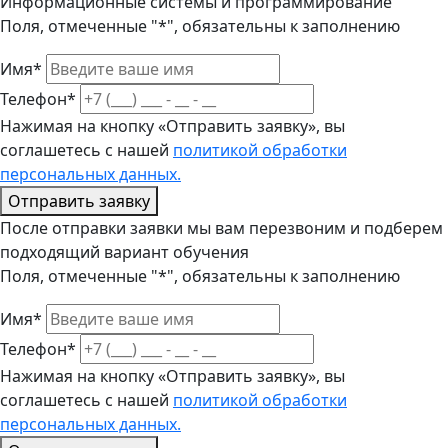
Информационные системы и программирование
Поля, отмеченные "*", обязательны к заполнению
Имя*
Телефон*
Нажимая на кнопку «Отправить заявку», вы
соглашетесь с нашей
политикой обработки
персональных данных.
Отправить заявку
После отправки заявки мы вам перезвоним и подберем
подходящий вариант обучения
Поля, отмеченные "*", обязательны к заполнению
Имя*
Телефон*
Нажимая на кнопку «Отправить заявку», вы
соглашетесь с нашей
политикой обработки
персональных данных.