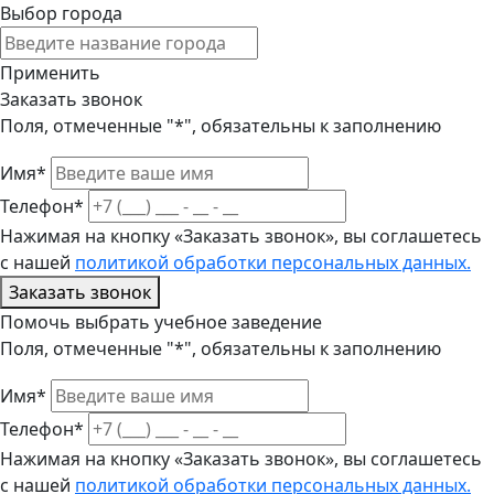
Выбор города
Применить
Заказать звонок
Поля, отмеченные "*", обязательны к заполнению
Имя*
Телефон*
Нажимая на кнопку «Заказать звонок», вы соглашетесь
с нашей
политикой обработки персональных данных.
Заказать звонок
Помочь выбрать учебное заведение
Поля, отмеченные "*", обязательны к заполнению
Имя*
Телефон*
Нажимая на кнопку «Заказать звонок», вы соглашетесь
с нашей
политикой обработки персональных данных.