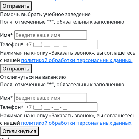
Отправить
Помочь выбрать учебное заведение
Поля, отмеченные "*", обязательны к заполнению
Имя*
Телефон*
Нажимая на кнопку «Заказать звонок», вы соглашетесь
с нашей
политикой обработки персональных данных.
Отправить
Откликнуться на вакансию
Поля, отмеченные "*", обязательны к заполнению
Имя*
Телефон*
Нажимая на кнопку «Заказать звонок», вы соглашетесь
с нашей
политикой обработки персональных данных.
Откликнуться