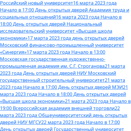
Российский новый университет
16 марта 2023 года
Начало в 17:00 День открытых дверей Академия труда и
социальных отношений
16 марта 2023 года Начало в
18:00 День открытых дверей Национальный
исследовательский университет «Высшая школа
экономики»
17 марта 2023 года день открытых дверей
Московский финансово-промышленный университет
«Синергия»
17 марта 2023 года Начало в 13:00
Московская государственная художественно-
промышленная академия им. С.Г. Строганова
21 марта
2023 года День открытых дверей НИУ Московский
государственный строительный университет
21 марта
2023 года Начало в 17:00 День открытых дверей МЭИ
21
марта 2023 года Начало в 18:00 День открытых дверей
«Высшая школа экономики»
21 марта 2023 года Начало в
19:00 Всероссийская академия внешней торговли
22
марта 2023 года Общеуниверситетский день открытых
дверей НИУ МГСУ
22 марта 2023 года Начало в 17:00
День открытых дверей Государственный университет