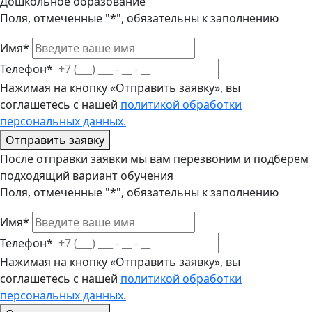
Дошкольное образование
Поля, отмеченные "*", обязательны к заполнению
Имя*
Телефон*
Нажимая на кнопку «Отправить заявку», вы
соглашетесь с нашей
политикой обработки
персональных данных.
Отправить заявку
После отправки заявки мы вам перезвоним и подберем
подходящий вариант обучения
Поля, отмеченные "*", обязательны к заполнению
Имя*
Телефон*
Нажимая на кнопку «Отправить заявку», вы
соглашетесь с нашей
политикой обработки
персональных данных.