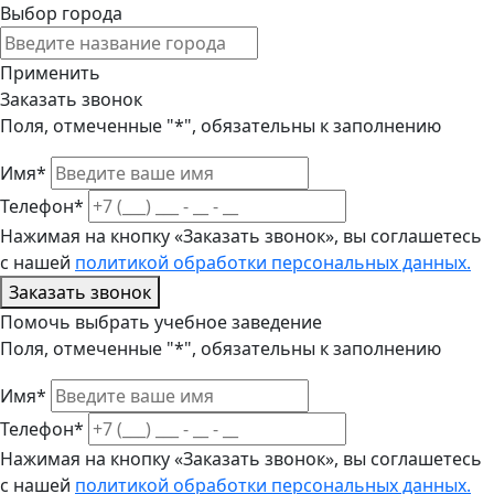
Выбор города
Применить
Заказать звонок
Поля, отмеченные "*", обязательны к заполнению
Имя*
Телефон*
Нажимая на кнопку «Заказать звонок», вы соглашетесь
с нашей
политикой обработки персональных данных.
Заказать звонок
Помочь выбрать учебное заведение
Поля, отмеченные "*", обязательны к заполнению
Имя*
Телефон*
Нажимая на кнопку «Заказать звонок», вы соглашетесь
с нашей
политикой обработки персональных данных.