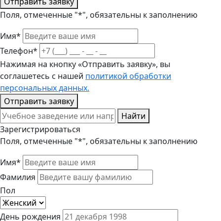
Отправить заявку
Поля, отмеченные "*", обязательны к заполнению
Имя*
Телефон*
Нажимая на кнопку «Отправить заявку», вы
соглашетесь с нашей
политикой обработки
персональных данных.
Отправить заявку
Найти
Зарегистрироваться
Поля, отмеченные "*", обязательны к заполнению
Имя*
Фамилия
Пол
День рождения