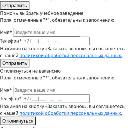
Отправить
Помочь выбрать учебное заведение
Поля, отмеченные "*", обязательны к заполнению
Имя*
Телефон*
Нажимая на кнопку «Заказать звонок», вы соглашетесь
с нашей
политикой обработки персональных данных.
Отправить
Откликнуться на вакансию
Поля, отмеченные "*", обязательны к заполнению
Имя*
Телефон*
Нажимая на кнопку «Заказать звонок», вы соглашетесь
с нашей
политикой обработки персональных данных.
Откликнуться