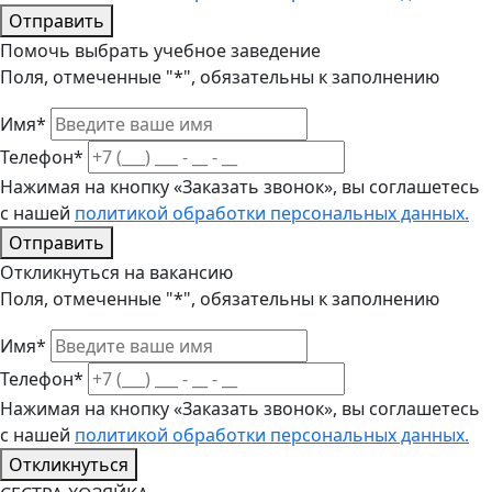
Отправить
Помочь выбрать учебное заведение
Поля, отмеченные "*", обязательны к заполнению
Имя*
Телефон*
Нажимая на кнопку «Заказать звонок», вы соглашетесь
с нашей
политикой обработки персональных данных.
Отправить
Откликнуться на вакансию
Поля, отмеченные "*", обязательны к заполнению
Имя*
Телефон*
Нажимая на кнопку «Заказать звонок», вы соглашетесь
с нашей
политикой обработки персональных данных.
Откликнуться