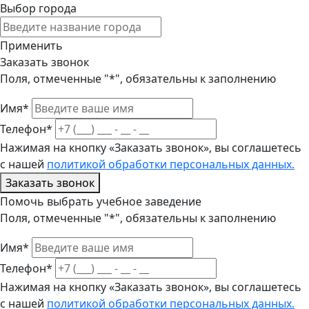
Выбор города
Применить
Заказать звонок
Поля, отмеченные "*", обязательны к заполнению
Имя*
Телефон*
Нажимая на кнопку «Заказать звонок», вы соглашетесь
с нашей
политикой обработки персональных данных.
Заказать звонок
Помочь выбрать учебное заведение
Поля, отмеченные "*", обязательны к заполнению
Имя*
Телефон*
Нажимая на кнопку «Заказать звонок», вы соглашетесь
с нашей
политикой обработки персональных данных.