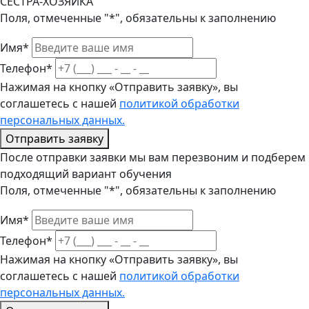
СЕСТРА-ХОЗЯЙКА
Поля, отмеченные "*", обязательны к заполнению
Имя*
Телефон*
Нажимая на кнопку «Отправить заявку», вы
соглашетесь с нашей
политикой обработки
персональных данных.
Отправить заявку
После отправки заявки мы вам перезвоним и подберем
подходящий вариант обучения
Поля, отмеченные "*", обязательны к заполнению
Имя*
Телефон*
Нажимая на кнопку «Отправить заявку», вы
соглашетесь с нашей
политикой обработки
персональных данных.