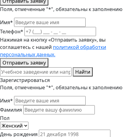
Отправить заявку
Поля, отмеченные "*", обязательны к заполнению
Имя*
Телефон*
Нажимая на кнопку «Отправить заявку», вы
соглашетесь с нашей
политикой обработки
персональных данных.
Отправить заявку
Найти
Зарегистрироваться
Поля, отмеченные "*", обязательны к заполнению
Имя*
Фамилия
Пол
День рождения