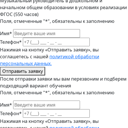
Музыкальный руководитель в дошкольном и
начальном общем образовании в условиях реализации
ФГОС (550 часов)
Поля, отмеченные "*", обязательны к заполнению
Имя*
Телефон*
Нажимая на кнопку «Отправить заявку», вы
соглашетесь с нашей
политикой обработки
персональных данных.
Отправить заявку
После отправки заявки мы вам перезвоним и подберем
подходящий вариант обучения
Поля, отмеченные "*", обязательны к заполнению
Имя*
Телефон*
Нажимая на кнопку «Отправить заявку», вы