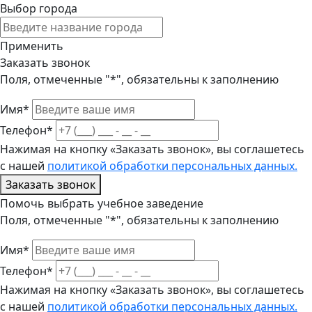
Выбор города
Применить
Заказать звонок
Поля, отмеченные "*", обязательны к заполнению
Имя*
Телефон*
Нажимая на кнопку «Заказать звонок», вы соглашетесь
с нашей
политикой обработки персональных данных.
Заказать звонок
Помочь выбрать учебное заведение
Поля, отмеченные "*", обязательны к заполнению
Имя*
Телефон*
Нажимая на кнопку «Заказать звонок», вы соглашетесь
с нашей
политикой обработки персональных данных.