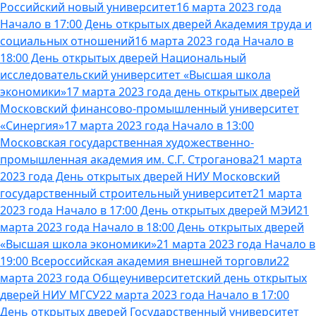
Российский новый университет
16 марта 2023 года
Начало в 17:00 День открытых дверей Академия труда и
социальных отношений
16 марта 2023 года Начало в
18:00 День открытых дверей Национальный
исследовательский университет «Высшая школа
экономики»
17 марта 2023 года день открытых дверей
Московский финансово-промышленный университет
«Синергия»
17 марта 2023 года Начало в 13:00
Московская государственная художественно-
промышленная академия им. С.Г. Строганова
21 марта
2023 года День открытых дверей НИУ Московский
государственный строительный университет
21 марта
2023 года Начало в 17:00 День открытых дверей МЭИ
21
марта 2023 года Начало в 18:00 День открытых дверей
«Высшая школа экономики»
21 марта 2023 года Начало в
19:00 Всероссийская академия внешней торговли
22
марта 2023 года Общеуниверситетский день открытых
дверей НИУ МГСУ
22 марта 2023 года Начало в 17:00
День открытых дверей Государственный университет