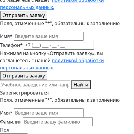
соглашетесь с нашей
политикой обработки
персональных данных.
Отправить заявку
Поля, отмеченные "*", обязательны к заполнению
Имя*
Телефон*
Нажимая на кнопку «Отправить заявку», вы
соглашетесь с нашей
политикой обработки
персональных данных.
Отправить заявку
Найти
Зарегистрироваться
Поля, отмеченные "*", обязательны к заполнению
Имя*
Фамилия
Пол