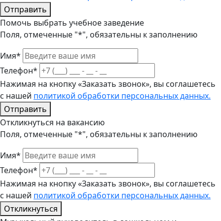
Отправить
Помочь выбрать учебное заведение
Поля, отмеченные "*", обязательны к заполнению
Имя*
Телефон*
Нажимая на кнопку «Заказать звонок», вы соглашетесь
с нашей
политикой обработки персональных данных.
Отправить
Откликнуться на вакансию
Поля, отмеченные "*", обязательны к заполнению
Имя*
Телефон*
Нажимая на кнопку «Заказать звонок», вы соглашетесь
с нашей
политикой обработки персональных данных.
Откликнуться