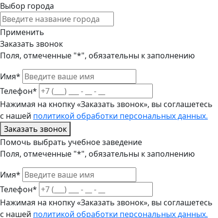
Выбор города
Применить
Заказать звонок
Поля, отмеченные "*", обязательны к заполнению
Имя*
Телефон*
Нажимая на кнопку «Заказать звонок», вы соглашетесь
с нашей
политикой обработки персональных данных.
Заказать звонок
Помочь выбрать учебное заведение
Поля, отмеченные "*", обязательны к заполнению
Имя*
Телефон*
Нажимая на кнопку «Заказать звонок», вы соглашетесь
с нашей
политикой обработки персональных данных.