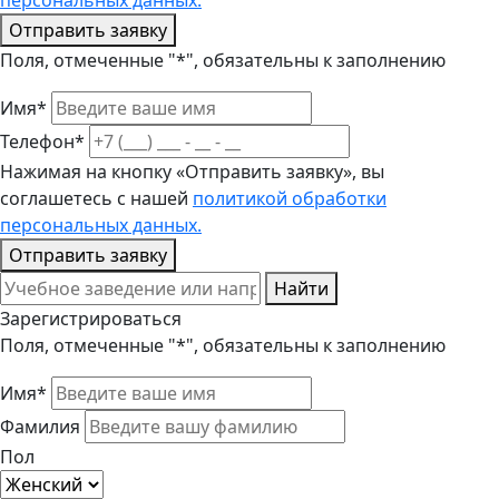
персональных данных.
Отправить заявку
Поля, отмеченные "*", обязательны к заполнению
Имя*
Телефон*
Нажимая на кнопку «Отправить заявку», вы
соглашетесь с нашей
политикой обработки
персональных данных.
Отправить заявку
Найти
Зарегистрироваться
Поля, отмеченные "*", обязательны к заполнению
Имя*
Фамилия
Пол