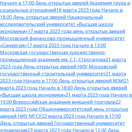
Начало в 17:00 День открытых дверей Академия труда и
социальных отношений
16 марта 2023 года Начало в
18:00 День открытых дверей Национальный
исследовательский университет «Высшая школа
экономики»
17 марта 2023 года день открытых дверей
Московский финансово-промышленный университет
«Синергия»
17 марта 2023 года Начало в 13:00
Московская государственная художественно-
промышленная академия им. С.Г. Строганова
21 марта
2023 года День открытых дверей НИУ Московский
государственный строительный университет
21 марта
2023 года Начало в 17:00 День открытых дверей МЭИ
21
марта 2023 года Начало в 18:00 День открытых дверей
«Высшая школа экономики»
21 марта 2023 года Начало в
19:00 Всероссийская академия внешней торговли
22
марта 2023 года Общеуниверситетский день открытых
дверей НИУ МГСУ
22 марта 2023 года Начало в 17:00
День открытых дверей Государственный университет
управления
23 марта 2023 года Начало в 12:00 День