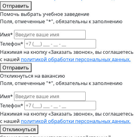
Отправить
Помочь выбрать учебное заведение
Поля, отмеченные "*", обязательны к заполнению
Имя*
Телефон*
Нажимая на кнопку «Заказать звонок», вы соглашетесь
с нашей
политикой обработки персональных данных.
Отправить
Откликнуться на вакансию
Поля, отмеченные "*", обязательны к заполнению
Имя*
Телефон*
Нажимая на кнопку «Заказать звонок», вы соглашетесь
с нашей
политикой обработки персональных данных.
Откликнуться