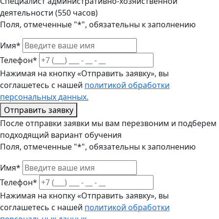
Специалист административно-хозяйственной
деятельности (550 часов)
Поля, отмеченные "*", обязательны к заполнению
Имя*
Телефон*
Нажимая на кнопку «Отправить заявку», вы
соглашетесь с нашей
политикой обработки
персональных данных.
Отправить заявку
После отправки заявки мы вам перезвоним и подберем
подходящий вариант обучения
Поля, отмеченные "*", обязательны к заполнению
Имя*
Телефон*
Нажимая на кнопку «Отправить заявку», вы
соглашетесь с нашей
политикой обработки