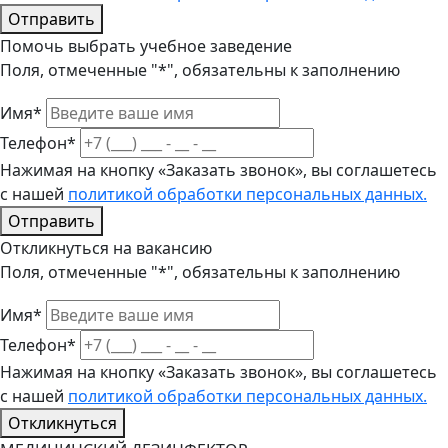
Отправить
Помочь выбрать учебное заведение
Поля, отмеченные "*", обязательны к заполнению
Имя*
Телефон*
Нажимая на кнопку «Заказать звонок», вы соглашетесь
с нашей
политикой обработки персональных данных.
Отправить
Откликнуться на вакансию
Поля, отмеченные "*", обязательны к заполнению
Имя*
Телефон*
Нажимая на кнопку «Заказать звонок», вы соглашетесь
с нашей
политикой обработки персональных данных.
Откликнуться