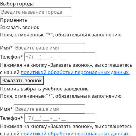
Выбор города
Применить
Заказать звонок
Поля, отмеченные "*", обязательны к заполнению
Имя*
Телефон*
Нажимая на кнопку «Заказать звонок», вы соглашетесь
с нашей
политикой обработки персональных данных.
Заказать звонок
Помочь выбрать учебное заведение
Поля, отмеченные "*", обязательны к заполнению
Имя*
Телефон*
Нажимая на кнопку «Заказать звонок», вы соглашетесь
с нашей
политикой обработки персональных данных.