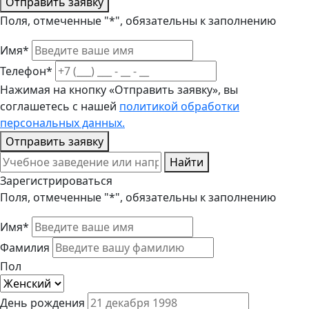
Отправить заявку
Поля, отмеченные "*", обязательны к заполнению
Имя*
Телефон*
Нажимая на кнопку «Отправить заявку», вы
соглашетесь с нашей
политикой обработки
персональных данных.
Отправить заявку
Найти
Зарегистрироваться
Поля, отмеченные "*", обязательны к заполнению
Имя*
Фамилия
Пол
День рождения