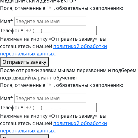
МЕДИЦИНСКИЙ ДЕЗИНФЕКТОР
Поля, отмеченные "*", обязательны к заполнению
Имя*
Телефон*
Нажимая на кнопку «Отправить заявку», вы
соглашетесь с нашей
политикой обработки
персональных данных.
Отправить заявку
После отправки заявки мы вам перезвоним и подберем
подходящий вариант обучения
Поля, отмеченные "*", обязательны к заполнению
Имя*
Телефон*
Нажимая на кнопку «Отправить заявку», вы
соглашетесь с нашей
политикой обработки
персональных данных.