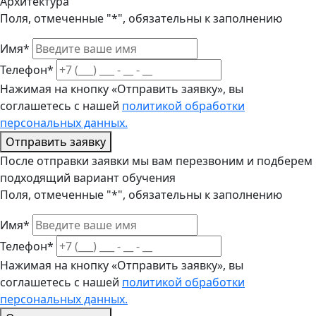
Архитектура
Поля, отмеченные "*", обязательны к заполнению
Имя*
Телефон*
Нажимая на кнопку «Отправить заявку», вы
соглашетесь с нашей
политикой обработки
персональных данных.
Отправить заявку
После отправки заявки мы вам перезвоним и подберем
подходящий вариант обучения
Поля, отмеченные "*", обязательны к заполнению
Имя*
Телефон*
Нажимая на кнопку «Отправить заявку», вы
соглашетесь с нашей
политикой обработки
персональных данных.