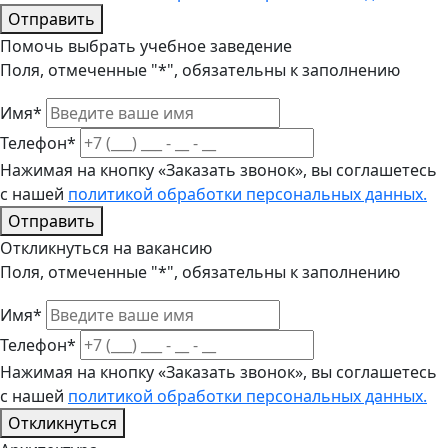
Отправить
Помочь выбрать учебное заведение
Поля, отмеченные "*", обязательны к заполнению
Имя*
Телефон*
Нажимая на кнопку «Заказать звонок», вы соглашетесь
с нашей
политикой обработки персональных данных.
Отправить
Откликнуться на вакансию
Поля, отмеченные "*", обязательны к заполнению
Имя*
Телефон*
Нажимая на кнопку «Заказать звонок», вы соглашетесь
с нашей
политикой обработки персональных данных.
Откликнуться