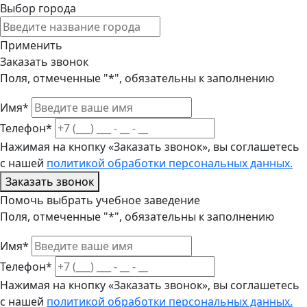
Выбор города
Применить
Заказать звонок
Поля, отмеченные "*", обязательны к заполнению
Имя*
Телефон*
Нажимая на кнопку «Заказать звонок», вы соглашетесь
с нашей
политикой обработки персональных данных.
Заказать звонок
Помочь выбрать учебное заведение
Поля, отмеченные "*", обязательны к заполнению
Имя*
Телефон*
Нажимая на кнопку «Заказать звонок», вы соглашетесь
с нашей
политикой обработки персональных данных.