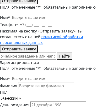
Отправить заявку
Поля, отмеченные "*", обязательны к заполнению
Имя*
Телефон*
Нажимая на кнопку «Отправить заявку», вы
соглашетесь с нашей
политикой обработки
персональных данных.
Отправить заявку
Найти
Зарегистрироваться
Поля, отмеченные "*", обязательны к заполнению
Имя*
Фамилия
Пол
День рождения