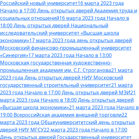
Российский новый университет
16 марта 2023 года
Начало в 17:00 День открытых дверей Академия труда и
социальных отношений
16 марта 2023 года Начало в
18:00 День открытых дверей Национальный
исследовательский университет «Высшая школа
экономики»
17 марта 2023 года день открытых дверей
Московский финансово-промышленный университет
«Синергия»
17 марта 2023 года Начало в 13:00
Московская государственная художественно-
промышленная академия им. С.Г. Строганова
21 марта
2023 года День открытых дверей НИУ Московский
государственный строительный университет
21 марта
2023 года Начало в 17:00 День открытых дверей МЭИ
21
марта 2023 года Начало в 18:00 День открытых дверей
«Высшая школа экономики»
21 марта 2023 года Начало в
19:00 Всероссийская академия внешней торговли
22
марта 2023 года Общеуниверситетский день открытых
дверей НИУ МГСУ
22 марта 2023 года Начало в 17:00
День открытых дверей Государственный университет