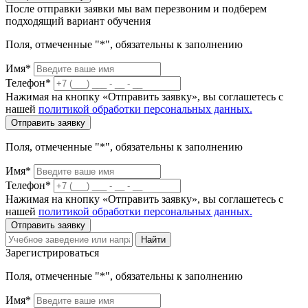
После отправки заявки мы вам перезвоним и подберем
подходящий вариант обучения
Поля, отмеченные "*", обязательны к заполнению
Имя*
Телефон*
Нажимая на кнопку «Отправить заявку», вы соглашетесь с
нашей
политикой обработки персональных данных.
Отправить заявку
Поля, отмеченные "*", обязательны к заполнению
Имя*
Телефон*
Нажимая на кнопку «Отправить заявку», вы соглашетесь с
нашей
политикой обработки персональных данных.
Отправить заявку
Найти
Зарегистрироваться
Поля, отмеченные "*", обязательны к заполнению
Имя*