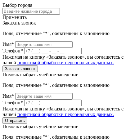
Выбор города
Применить
Заказать звонок
Поля, отмеченные "*", обязательны к заполнению
Имя*
Телефон*
Нажимая на кнопку «Заказать звонок», вы соглашетесь с
нашей
политикой обработки персональных данных.
Заказать звонок
Помочь выбрать учебное заведение
Поля, отмеченные "*", обязательны к заполнению
Имя*
Телефон*
Нажимая на кнопку «Заказать звонок», вы соглашетесь с
нашей
политикой обработки персональных данных.
Отправить
Помочь выбрать учебное заведение
Поля, отмеченные "*", обязательны к заполнению