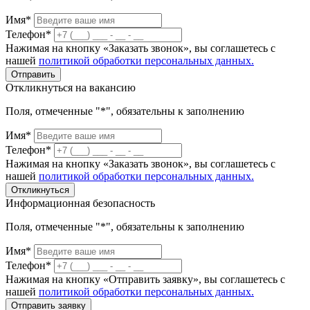
Имя*
Телефон*
Нажимая на кнопку «Заказать звонок», вы соглашетесь с
нашей
политикой обработки персональных данных.
Отправить
Откликнуться на вакансию
Поля, отмеченные "*", обязательны к заполнению
Имя*
Телефон*
Нажимая на кнопку «Заказать звонок», вы соглашетесь с
нашей
политикой обработки персональных данных.
Откликнуться
Информационная безопасность
Поля, отмеченные "*", обязательны к заполнению
Имя*
Телефон*
Нажимая на кнопку «Отправить заявку», вы соглашетесь с
нашей
политикой обработки персональных данных.
Отправить заявку