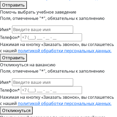
Отправить
Помочь выбрать учебное заведение
Поля, отмеченные "*", обязательны к заполнению
Имя*
Телефон*
Нажимая на кнопку «Заказать звонок», вы соглашетесь
с нашей
политикой обработки персональных данных.
Отправить
Откликнуться на вакансию
Поля, отмеченные "*", обязательны к заполнению
Имя*
Телефон*
Нажимая на кнопку «Заказать звонок», вы соглашетесь
с нашей
политикой обработки персональных данных.
Откликнуться