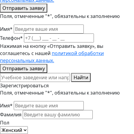
персональных данных.
Отправить заявку
Поля, отмеченные "*", обязательны к заполнению
Имя*
Телефон*
Нажимая на кнопку «Отправить заявку», вы
соглашетесь с нашей
политикой обработки
персональных данных.
Отправить заявку
Найти
Зарегистрироваться
Поля, отмеченные "*", обязательны к заполнению
Имя*
Фамилия
Пол