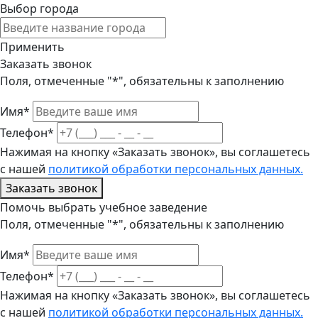
Выбор города
Применить
Заказать звонок
Поля, отмеченные "*", обязательны к заполнению
Имя*
Телефон*
Нажимая на кнопку «Заказать звонок», вы соглашетесь
с нашей
политикой обработки персональных данных.
Заказать звонок
Помочь выбрать учебное заведение
Поля, отмеченные "*", обязательны к заполнению
Имя*
Телефон*
Нажимая на кнопку «Заказать звонок», вы соглашетесь
с нашей
политикой обработки персональных данных.