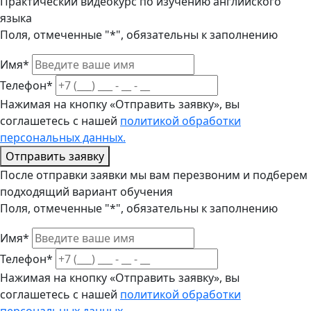
Практический видеокурс по изучению английского
языка
Поля, отмеченные "*", обязательны к заполнению
Имя*
Телефон*
Нажимая на кнопку «Отправить заявку», вы
соглашетесь с нашей
политикой обработки
персональных данных.
Отправить заявку
После отправки заявки мы вам перезвоним и подберем
подходящий вариант обучения
Поля, отмеченные "*", обязательны к заполнению
Имя*
Телефон*
Нажимая на кнопку «Отправить заявку», вы
соглашетесь с нашей
политикой обработки