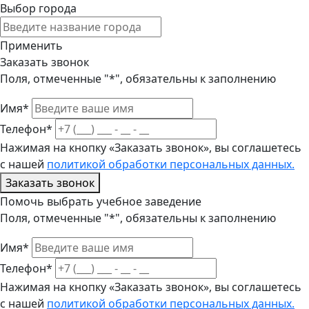
Выбор города
Применить
Заказать звонок
Поля, отмеченные "*", обязательны к заполнению
Имя*
Телефон*
Нажимая на кнопку «Заказать звонок», вы соглашетесь
с нашей
политикой обработки персональных данных.
Заказать звонок
Помочь выбрать учебное заведение
Поля, отмеченные "*", обязательны к заполнению
Имя*
Телефон*
Нажимая на кнопку «Заказать звонок», вы соглашетесь
с нашей
политикой обработки персональных данных.