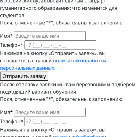
В российских вузах вводят единый стандарт
гуманитарного образования: что изменится для
студентов
Поля, отмеченные "*", обязательны к заполнению
Имя*
Телефон*
Нажимая на кнопку «Отправить заявку», вы
соглашетесь с нашей
политикой обработки
персональных данных.
Отправить заявку
После отправки заявки мы вам перезвоним и подберем
подходящий вариант обучения
Поля, отмеченные "*", обязательны к заполнению
Имя*
Телефон*
Нажимая на кнопку «Отправить заявку», вы