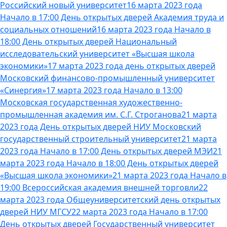
Российский новый университет
16 марта 2023 года
Начало в 17:00 День открытых дверей Академия труда и
социальных отношений
16 марта 2023 года Начало в
18:00 День открытых дверей Национальный
исследовательский университет «Высшая школа
экономики»
17 марта 2023 года день открытых дверей
Московский финансово-промышленный университет
«Синергия»
17 марта 2023 года Начало в 13:00
Московская государственная художественно-
промышленная академия им. С.Г. Строганова
21 марта
2023 года День открытых дверей НИУ Московский
государственный строительный университет
21 марта
2023 года Начало в 17:00 День открытых дверей МЭИ
21
марта 2023 года Начало в 18:00 День открытых дверей
«Высшая школа экономики»
21 марта 2023 года Начало в
19:00 Всероссийская академия внешней торговли
22
марта 2023 года Общеуниверситетский день открытых
дверей НИУ МГСУ
22 марта 2023 года Начало в 17:00
День открытых дверей Государственный университет