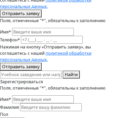
соглашетесь с нашей
политикой обработки
персональных данных.
Отправить заявку
Поля, отмеченные "*", обязательны к заполнению
Имя*
Телефон*
Нажимая на кнопку «Отправить заявку», вы
соглашетесь с нашей
политикой обработки
персональных данных.
Отправить заявку
Найти
Зарегистрироваться
Поля, отмеченные "*", обязательны к заполнению
Имя*
Фамилия
Пол