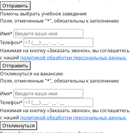
Отправить
Помочь выбрать учебное заведение
Поля, отмеченные "*", обязательны к заполнению
Имя*
Телефон*
Нажимая на кнопку «Заказать звонок», вы соглашетесь
с нашей
политикой обработки персональных данных.
Отправить
Откликнуться на вакансию
Поля, отмеченные "*", обязательны к заполнению
Имя*
Телефон*
Нажимая на кнопку «Заказать звонок», вы соглашетесь
с нашей
политикой обработки персональных данных.
Откликнуться