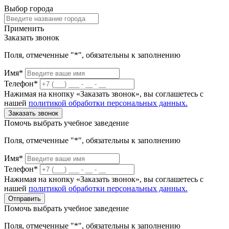
Выбор города
Применить
Заказать звонок
Поля, отмеченные "*", обязательны к заполнению
Имя*
Телефон*
Нажимая на кнопку «Заказать звонок», вы соглашетесь с
нашей
политикой обработки персональных данных.
Заказать звонок
Помочь выбрать учебное заведение
Поля, отмеченные "*", обязательны к заполнению
Имя*
Телефон*
Нажимая на кнопку «Заказать звонок», вы соглашетесь с
нашей
политикой обработки персональных данных.
Отправить
Помочь выбрать учебное заведение
Поля, отмеченные "*", обязательны к заполнению