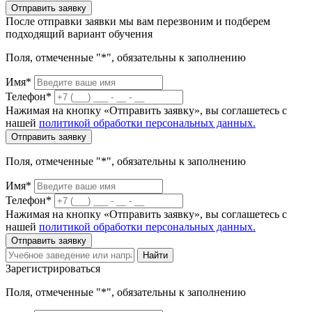
Отправить заявку
После отправки заявки мы вам перезвоним и подберем
подходящий вариант обучения
Поля, отмеченные "*", обязательны к заполнению
Имя*
Телефон*
Нажимая на кнопку «Отправить заявку», вы соглашетесь с
нашей
политикой обработки персональных данных.
Отправить заявку
Поля, отмеченные "*", обязательны к заполнению
Имя*
Телефон*
Нажимая на кнопку «Отправить заявку», вы соглашетесь с
нашей
политикой обработки персональных данных.
Отправить заявку
Найти
Зарегистрироваться
Поля, отмеченные "*", обязательны к заполнению