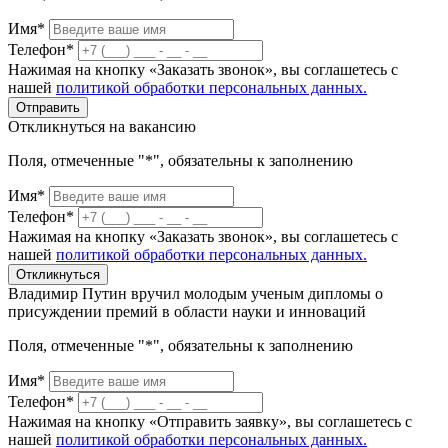
Имя*
Телефон*
Нажимая на кнопку «Заказать звонок», вы соглашетесь с
нашей
политикой обработки персональных данных.
Отправить
Откликнуться на вакансию
Поля, отмеченные "*", обязательны к заполнению
Имя*
Телефон*
Нажимая на кнопку «Заказать звонок», вы соглашетесь с
нашей
политикой обработки персональных данных.
Откликнуться
Владимир Путин вручил молодым ученым дипломы о
присуждении премий в области науки и инноваций
Поля, отмеченные "*", обязательны к заполнению
Имя*
Телефон*
Нажимая на кнопку «Отправить заявку», вы соглашетесь с
нашей
политикой обработки персональных данных.