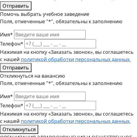
Отправить
Помочь выбрать учебное заведение
Поля, отмеченные "*", обязательны к заполнению
Имя*
Телефон*
Нажимая на кнопку «Заказать звонок», вы соглашетесь
с нашей
политикой обработки персональных данных.
Отправить
Откликнуться на вакансию
Поля, отмеченные "*", обязательны к заполнению
Имя*
Телефон*
Нажимая на кнопку «Заказать звонок», вы соглашетесь
с нашей
политикой обработки персональных данных.
Откликнуться