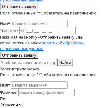
персональных данных.
Отправить заявку
Поля, отмеченные "*", обязательны к заполнению
Имя*
Телефон*
Нажимая на кнопку «Отправить заявку», вы
соглашетесь с нашей
политикой обработки
персональных данных.
Отправить заявку
Найти
Зарегистрироваться
Поля, отмеченные "*", обязательны к заполнению
Имя*
Фамилия
Пол