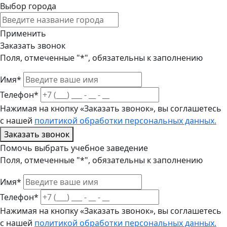
Выбор города
Применить
Заказать звонок
Поля, отмеченные "*", обязательны к заполнению
Имя*
Телефон*
Нажимая на кнопку «Заказать звонок», вы соглашетесь
с нашей
политикой обработки персональных данных.
Заказать звонок
Помочь выбрать учебное заведение
Поля, отмеченные "*", обязательны к заполнению
Имя*
Телефон*
Нажимая на кнопку «Заказать звонок», вы соглашетесь
с нашей
политикой обработки персональных данных.