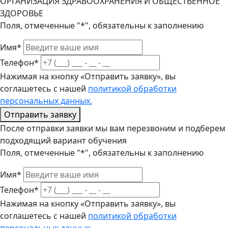
ОРГАНИЗАЦИЯ ЗДРАВООХРАНЕНИЯ И ОБЩЕСТВЕННОЕ
ЗДОРОВЬЕ
Поля, отмеченные "*", обязательны к заполнению
Имя*
Телефон*
Нажимая на кнопку «Отправить заявку», вы
соглашетесь с нашей
политикой обработки
персональных данных.
Отправить заявку
После отправки заявки мы вам перезвоним и подберем
подходящий вариант обучения
Поля, отмеченные "*", обязательны к заполнению
Имя*
Телефон*
Нажимая на кнопку «Отправить заявку», вы
соглашетесь с нашей
политикой обработки