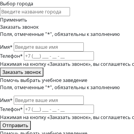
Выбор города
Применить
Заказать звонок
Поля, отмеченные "*", обязательны к заполнению
Имя*
Телефон*
Нажимая на кнопку «Заказать звонок», вы соглашетесь
Заказать звонок
Помочь выбрать учебное заведение
Поля, отмеченные "*", обязательны к заполнению
Имя*
Телефон*
Нажимая на кнопку «Заказать звонок», вы соглашетесь
Отправить
Помочь выбрать учебное заведение