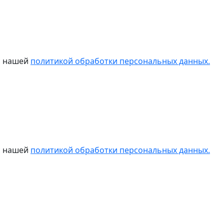
 с нашей
политикой обработки персональных данных.
 с нашей
политикой обработки персональных данных.