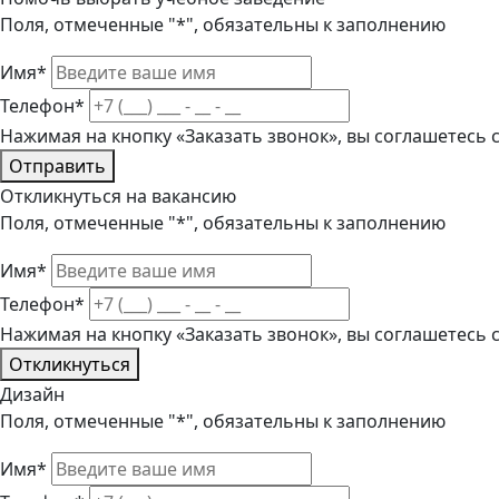
Поля, отмеченные "*", обязательны к заполнению
Имя*
Телефон*
Нажимая на кнопку «Заказать звонок», вы соглашетесь
Отправить
Откликнуться на вакансию
Поля, отмеченные "*", обязательны к заполнению
Имя*
Телефон*
Нажимая на кнопку «Заказать звонок», вы соглашетесь
Откликнуться
Дизайн
Поля, отмеченные "*", обязательны к заполнению
Имя*