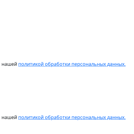
 с нашей
политикой обработки персональных данных.
 с нашей
политикой обработки персональных данных.