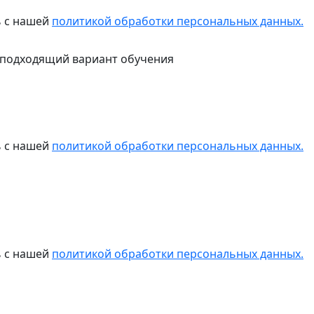
ь с нашей
политикой обработки персональных данных.
 подходящий вариант обучения
ь с нашей
политикой обработки персональных данных.
ь с нашей
политикой обработки персональных данных.