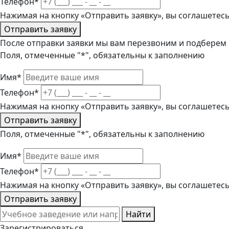
Телефон*
Нажимая на кнопку «Отправить заявку», вы соглашетес
Отправить заявку
После отправки заявки мы вам перезвоним и подберем
Поля, отмеченные "*", обязательны к заполнению
Имя*
Телефон*
Нажимая на кнопку «Отправить заявку», вы соглашетес
Отправить заявку
Поля, отмеченные "*", обязательны к заполнению
Имя*
Телефон*
Нажимая на кнопку «Отправить заявку», вы соглашетес
Отправить заявку
Найти
Зарегистрироваться