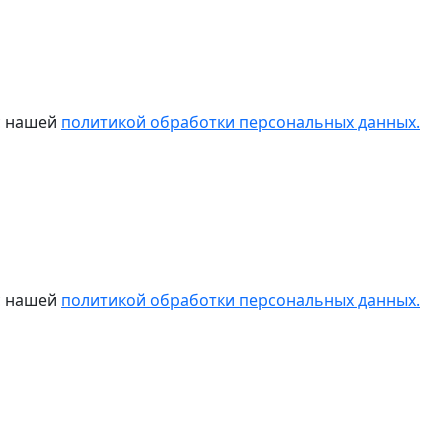
 с нашей
политикой обработки персональных данных.
 с нашей
политикой обработки персональных данных.