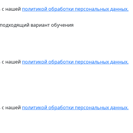
ь с нашей
политикой обработки персональных данных.
 подходящий вариант обучения
ь с нашей
политикой обработки персональных данных.
ь с нашей
политикой обработки персональных данных.