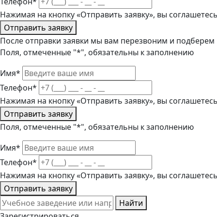
Телефон*
Нажимая на кнопку «Отправить заявку», вы соглашетес
Отправить заявку
После отправки заявки мы вам перезвоним и подберем
Поля, отмеченные "*", обязательны к заполнению
Имя*
Телефон*
Нажимая на кнопку «Отправить заявку», вы соглашетес
Отправить заявку
Поля, отмеченные "*", обязательны к заполнению
Имя*
Телефон*
Нажимая на кнопку «Отправить заявку», вы соглашетес
Отправить заявку
Найти
Зарегистрироваться