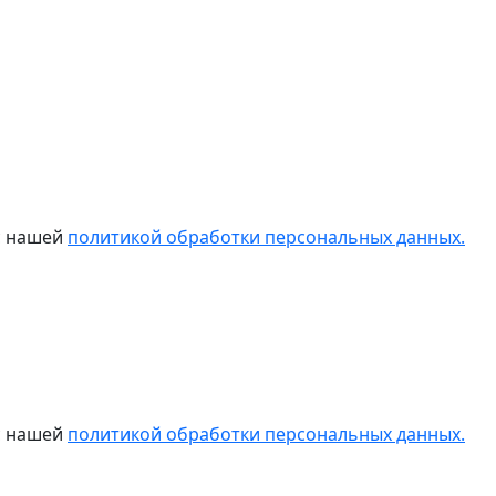
 с нашей
политикой обработки персональных данных.
 с нашей
политикой обработки персональных данных.