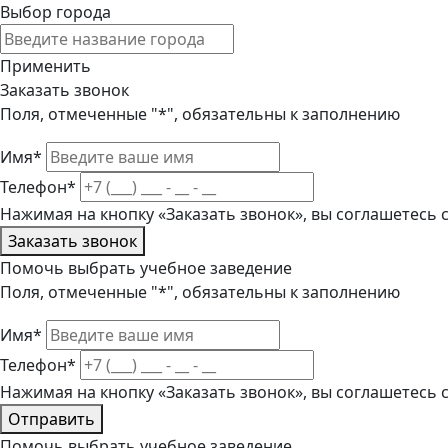
Выбор города
Применить
Заказать звонок
Поля, отмеченные "*", обязательны к заполнению
Имя*
Телефон*
Нажимая на кнопку «Заказать звонок», вы соглашетесь
Заказать звонок
Помочь выбрать учебное заведение
Поля, отмеченные "*", обязательны к заполнению
Имя*
Телефон*
Нажимая на кнопку «Заказать звонок», вы соглашетесь
Отправить
Помочь выбрать учебное заведение