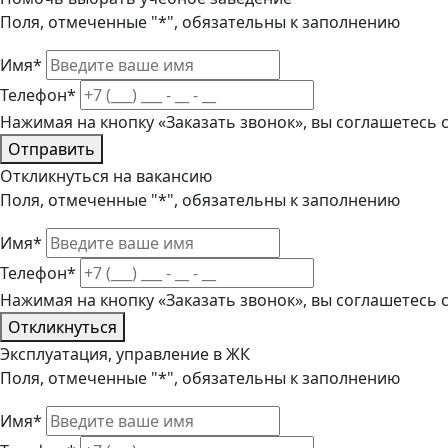
Поля, отмеченные "*", обязательны к заполнению
Имя*
Телефон*
Нажимая на кнопку «Заказать звонок», вы соглашетесь
Отправить
Откликнуться на вакансию
Поля, отмеченные "*", обязательны к заполнению
Имя*
Телефон*
Нажимая на кнопку «Заказать звонок», вы соглашетесь
Откликнуться
Эксплуатация, управление в ЖК
Поля, отмеченные "*", обязательны к заполнению
Имя*