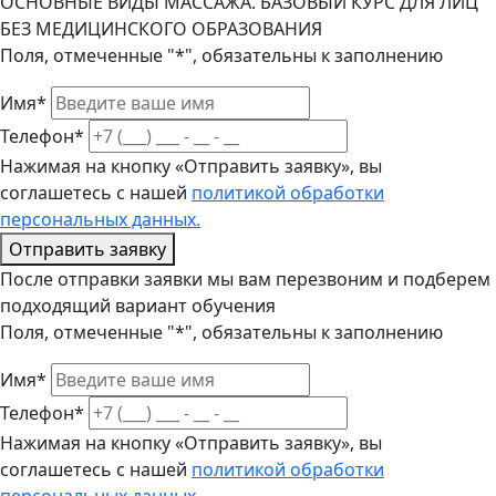
ОСНОВНЫЕ ВИДЫ МАССАЖА. БАЗОВЫЙ КУРС ДЛЯ ЛИЦ
БЕЗ МЕДИЦИНСКОГО ОБРАЗОВАНИЯ
Поля, отмеченные "*", обязательны к заполнению
Имя*
Телефон*
Нажимая на кнопку «Отправить заявку», вы
соглашетесь с нашей
политикой обработки
персональных данных.
Отправить заявку
После отправки заявки мы вам перезвоним и подберем
подходящий вариант обучения
Поля, отмеченные "*", обязательны к заполнению
Имя*
Телефон*
Нажимая на кнопку «Отправить заявку», вы
соглашетесь с нашей
политикой обработки