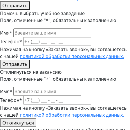
Отправить
Помочь выбрать учебное заведение
Поля, отмеченные "*", обязательны к заполнению
Имя*
Телефон*
Нажимая на кнопку «Заказать звонок», вы соглашетесь
с нашей
политикой обработки персональных данных.
Отправить
Откликнуться на вакансию
Поля, отмеченные "*", обязательны к заполнению
Имя*
Телефон*
Нажимая на кнопку «Заказать звонок», вы соглашетесь
с нашей
политикой обработки персональных данных.
Откликнуться