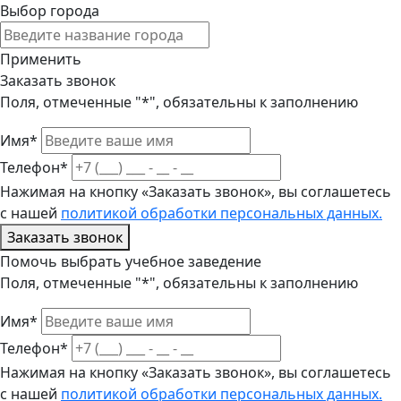
Выбор города
Применить
Заказать звонок
Поля, отмеченные "*", обязательны к заполнению
Имя*
Телефон*
Нажимая на кнопку «Заказать звонок», вы соглашетесь
с нашей
политикой обработки персональных данных.
Заказать звонок
Помочь выбрать учебное заведение
Поля, отмеченные "*", обязательны к заполнению
Имя*
Телефон*
Нажимая на кнопку «Заказать звонок», вы соглашетесь
с нашей
политикой обработки персональных данных.