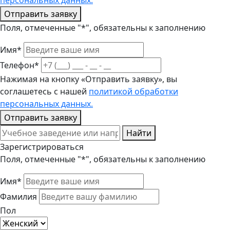
персональных данных.
Отправить заявку
Поля, отмеченные "*", обязательны к заполнению
Имя*
Телефон*
Нажимая на кнопку «Отправить заявку», вы
соглашетесь с нашей
политикой обработки
персональных данных.
Отправить заявку
Найти
Зарегистрироваться
Поля, отмеченные "*", обязательны к заполнению
Имя*
Фамилия
Пол