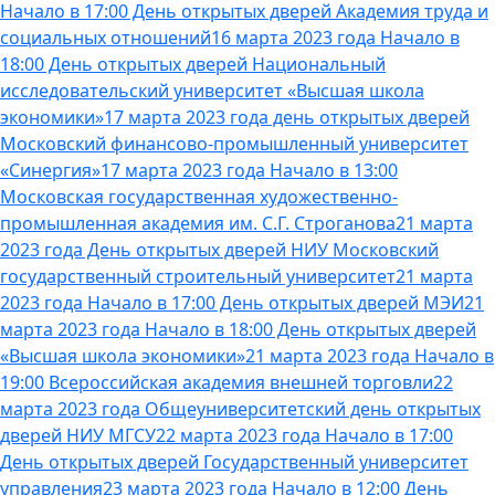
Начало в 17:00 День открытых дверей Академия труда и
социальных отношений
16 марта 2023 года Начало в
18:00 День открытых дверей Национальный
исследовательский университет «Высшая школа
экономики»
17 марта 2023 года день открытых дверей
Московский финансово-промышленный университет
«Синергия»
17 марта 2023 года Начало в 13:00
Московская государственная художественно-
промышленная академия им. С.Г. Строганова
21 марта
2023 года День открытых дверей НИУ Московский
государственный строительный университет
21 марта
2023 года Начало в 17:00 День открытых дверей МЭИ
21
марта 2023 года Начало в 18:00 День открытых дверей
«Высшая школа экономики»
21 марта 2023 года Начало в
19:00 Всероссийская академия внешней торговли
22
марта 2023 года Общеуниверситетский день открытых
дверей НИУ МГСУ
22 марта 2023 года Начало в 17:00
День открытых дверей Государственный университет
управления
23 марта 2023 года Начало в 12:00 День