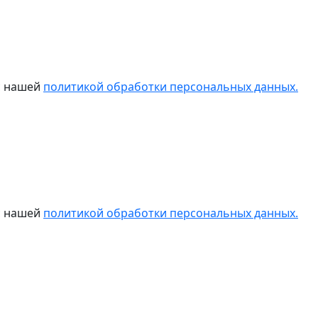
 с нашей
политикой обработки персональных данных.
 с нашей
политикой обработки персональных данных.