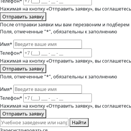
Телефон*
Нажимая на кнопку «Отправить заявку», вы соглашетес
Отправить заявку
После отправки заявки мы вам перезвоним и подберем
Поля, отмеченные "*", обязательны к заполнению
Имя*
Телефон*
Нажимая на кнопку «Отправить заявку», вы соглашетес
Отправить заявку
Поля, отмеченные "*", обязательны к заполнению
Имя*
Телефон*
Нажимая на кнопку «Отправить заявку», вы соглашетес
Отправить заявку
Найти
Зарегистрироваться