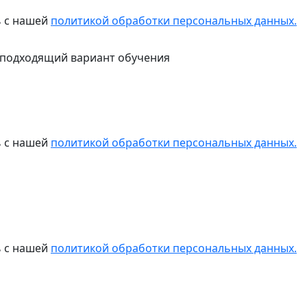
ь с нашей
политикой обработки персональных данных.
 подходящий вариант обучения
ь с нашей
политикой обработки персональных данных.
ь с нашей
политикой обработки персональных данных.