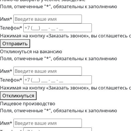
Поля, отмеченные "*", обязательны к заполнению
Имя*
Телефон*
Нажимая на кнопку «Заказать звонок», вы соглашетесь
Отправить
Откликнуться на вакансию
Поля, отмеченные "*", обязательны к заполнению
Имя*
Телефон*
Нажимая на кнопку «Заказать звонок», вы соглашетесь
Откликнуться
Пищевое производство
Поля, отмеченные "*", обязательны к заполнению
Имя*