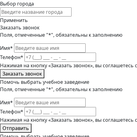
Выбор города
Применить
Заказать звонок
Поля, отмеченные "*", обязательны к заполнению
Имя*
Телефон*
Нажимая на кнопку «Заказать звонок», вы соглашетесь
Заказать звонок
Помочь выбрать учебное заведение
Поля, отмеченные "*", обязательны к заполнению
Имя*
Телефон*
Нажимая на кнопку «Заказать звонок», вы соглашетесь
Отправить
Помочь выбрать учебное заведение