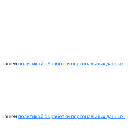
 с нашей
политикой обработки персональных данных.
 с нашей
политикой обработки персональных данных.