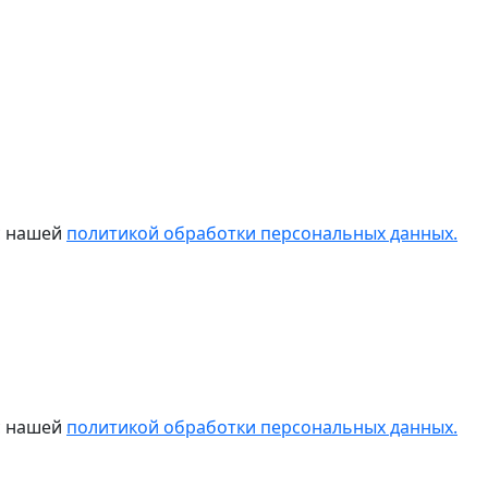
 с нашей
политикой обработки персональных данных.
 с нашей
политикой обработки персональных данных.