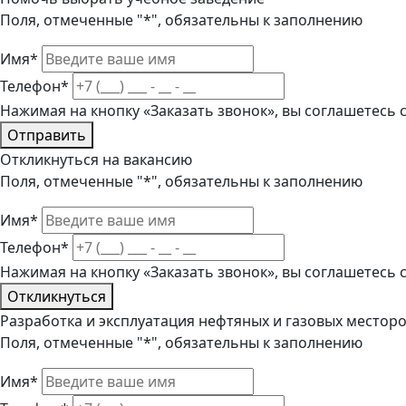
Поля, отмеченные "*", обязательны к заполнению
Имя*
Телефон*
Нажимая на кнопку «Заказать звонок», вы соглашетесь
Отправить
Откликнуться на вакансию
Поля, отмеченные "*", обязательны к заполнению
Имя*
Телефон*
Нажимая на кнопку «Заказать звонок», вы соглашетесь
Откликнуться
Разработка и эксплуатация нефтяных и газовых местор
Поля, отмеченные "*", обязательны к заполнению
Имя*