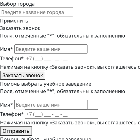
Выбор города
Применить
Заказать звонок
Поля, отмеченные "*", обязательны к заполнению
Имя*
Телефон*
Нажимая на кнопку «Заказать звонок», вы соглашетесь
Заказать звонок
Помочь выбрать учебное заведение
Поля, отмеченные "*", обязательны к заполнению
Имя*
Телефон*
Нажимая на кнопку «Заказать звонок», вы соглашетесь
Отправить
Помочь выбрать учебное заведение