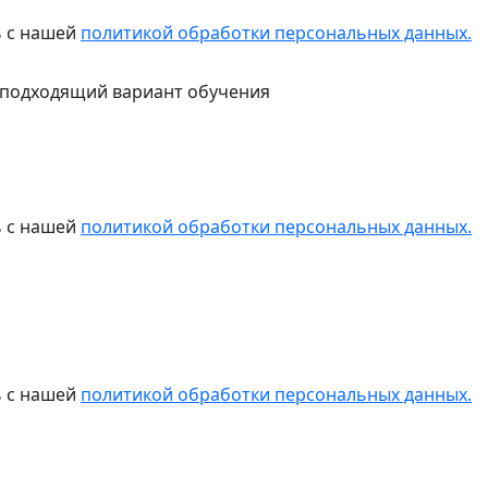
ь с нашей
политикой обработки персональных данных.
 подходящий вариант обучения
ь с нашей
политикой обработки персональных данных.
ь с нашей
политикой обработки персональных данных.