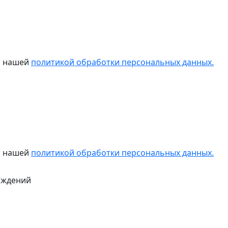
 с нашей
политикой обработки персональных данных.
 с нашей
политикой обработки персональных данных.
ождений