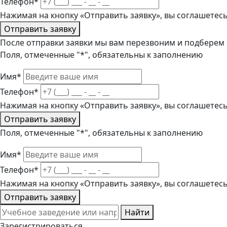
Телефон*
Нажимая на кнопку «Отправить заявку», вы соглашетес
Отправить заявку
После отправки заявки мы вам перезвоним и подберем
Поля, отмеченные "*", обязательны к заполнению
Имя*
Телефон*
Нажимая на кнопку «Отправить заявку», вы соглашетес
Отправить заявку
Поля, отмеченные "*", обязательны к заполнению
Имя*
Телефон*
Нажимая на кнопку «Отправить заявку», вы соглашетес
Отправить заявку
Найти
Зарегистрироваться